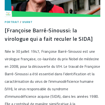
PORTRAIT
/
VIVANT
[Françoise Barré-Sinoussi: la
virologue qui a fait reculer le SIDA]
Née le 30 juillet 1947, Françoise Barré-Sinoussi est une
virologue française, co-lauréate du prix Nobel de médecine
en 2008, pour la découverte du VIH. Le travail de Françoise
Barré-Sinoussi a été essentiel dans l'identification et la
caractérisation du virus de l'immunodéficience humaine
(VIH), le virus responsable du syndrome
d'immunodéficience acquise (SIDA), dans les années 1980.
Elle a contribué de manière significative à la