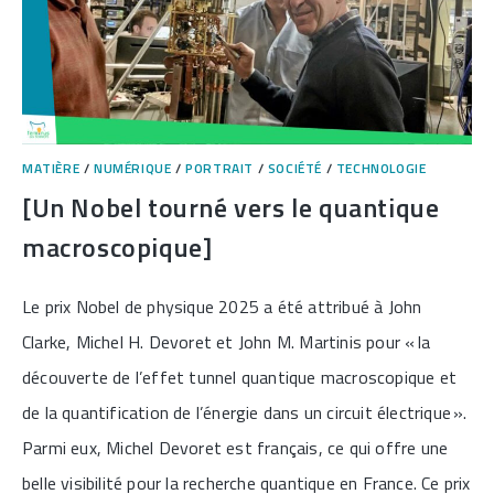
MATIÈRE
/
NUMÉRIQUE
/
PORTRAIT
/
SOCIÉTÉ
/
TECHNOLOGIE
[Un Nobel tourné vers le quantique
macroscopique]
Le prix Nobel de physique 2025 a été attribué à John
Clarke, Michel H. Devoret et John M. Martinis pour « la
découverte de l’effet tunnel quantique macroscopique et
de la quantification de l’énergie dans un circuit électrique ».
Parmi eux, Michel Devoret est français, ce qui offre une
belle visibilité pour la recherche quantique en France. Ce prix