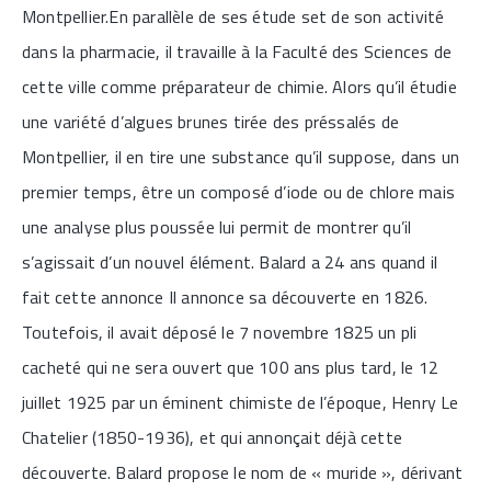
Montpellier.En parallèle de ses étude set de son activité
dans la pharmacie, il travaille à la Faculté des Sciences de
cette ville comme préparateur de chimie. Alors qu’il étudie
une variété d’algues brunes tirée des préssalés de
Montpellier, il en tire une substance qu’il suppose, dans un
premier temps, être un composé d’iode ou de chlore mais
une analyse plus poussée lui permit de montrer qu’il
s’agissait d’un nouvel élément. Balard a 24 ans quand il
fait cette annonce Il annonce sa découverte en 1826.
Toutefois, il avait déposé le 7 novembre 1825 un pli
cacheté qui ne sera ouvert que 100 ans plus tard, le 12
juillet 1925 par un éminent chimiste de l’époque, Henry Le
Chatelier (1850-1936), et qui annonçait déjà cette
découverte. Balard propose le nom de « muride », dérivant