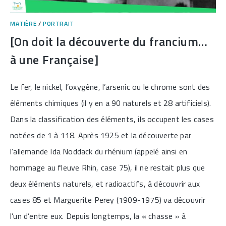
MATIÈRE
/
PORTRAIT
[On doit la découverte du francium…
à une Française]
Le fer, le nickel, l’oxygène, l’arsenic ou le chrome sont des
éléments chimiques (il y en a 90 naturels et 28 artificiels).
Dans la classification des éléments, ils occupent les cases
notées de 1 à 118. Après 1925 et la découverte par
l’allemande Ida Noddack du rhénium (appelé ainsi en
hommage au fleuve Rhin, case 75), il ne restait plus que
deux éléments naturels, et radioactifs, à découvrir aux
cases 85 et Marguerite Perey (1909-1975) va découvrir
l’un d’entre eux. Depuis longtemps, la « chasse » à