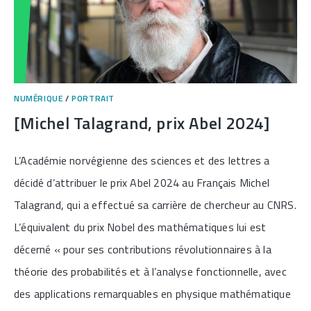
NUMÉRIQUE
/
PORTRAIT
[Michel Talagrand, prix Abel 2024]
L’Académie norvégienne des sciences et des lettres a
décidé d’attribuer le prix Abel 2024 au Français Michel
Talagrand, qui a effectué sa carrière de chercheur au CNRS.
L’équivalent du prix Nobel des mathématiques lui est
décerné « pour ses contributions révolutionnaires à la
théorie des probabilités et à l’analyse fonctionnelle, avec
des applications remarquables en physique mathématique