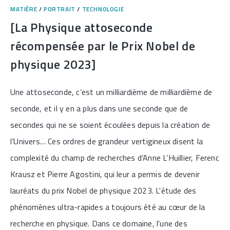
MATIÈRE
/
PORTRAIT
/
TECHNOLOGIE
[La Physique attoseconde
récompensée par le Prix Nobel de
physique 2023]
Une attoseconde, c’est un milliardième de milliardième de
seconde, et il y en a plus dans une seconde que de
secondes qui ne se soient écoulées depuis la création de
l’Univers… Ces ordres de grandeur vertigineux disent la
complexité du champ de recherches d’Anne L’Huillier, Ferenc
Krausz et Pierre Agostini, qui leur a permis de devenir
lauréats du prix Nobel de physique 2023. L'étude des
phénomènes ultra-rapides a toujours été au cœur de la
recherche en physique. Dans ce domaine, l'une des