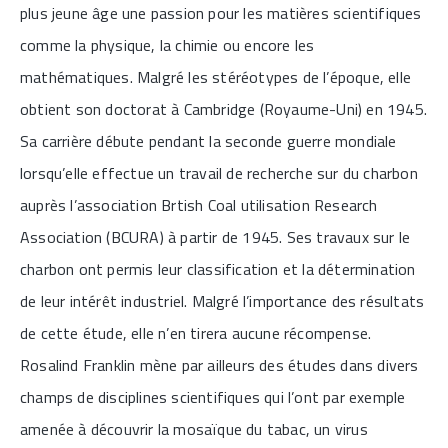
plus jeune âge une passion pour les matières scientifiques
comme la physique, la chimie ou encore les
mathématiques. Malgré les stéréotypes de l’époque, elle
obtient son doctorat à Cambridge (Royaume-Uni) en 1945.
Sa carrière débute pendant la seconde guerre mondiale
lorsqu’elle effectue un travail de recherche sur du charbon
auprès l’association Brtish Coal utilisation Research
Association (BCURA) à partir de 1945. Ses travaux sur le
charbon ont permis leur classification et la détermination
de leur intérêt industriel. Malgré l’importance des résultats
de cette étude, elle n’en tirera aucune récompense.
Rosalind Franklin mène par ailleurs des études dans divers
champs de disciplines scientifiques qui l’ont par exemple
amenée à découvrir la mosaïque du tabac, un virus