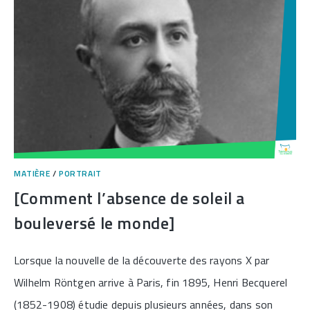
MATIÈRE
/
PORTRAIT
[Comment l’absence de soleil a
bouleversé le monde]
Lorsque la nouvelle de la découverte des rayons X par
Wilhelm Röntgen arrive à Paris, fin 1895, Henri Becquerel
(1852-1908) étudie depuis plusieurs années, dans son