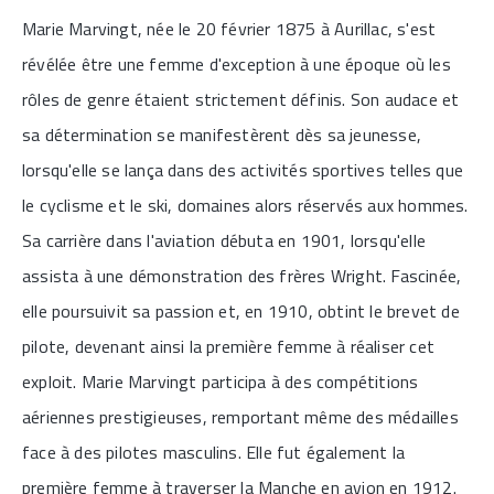
Marie Marvingt, née le 20 février 1875 à Aurillac, s'est
révélée être une femme d'exception à une époque où les
rôles de genre étaient strictement définis. Son audace et
sa détermination se manifestèrent dès sa jeunesse,
lorsqu'elle se lança dans des activités sportives telles que
le cyclisme et le ski, domaines alors réservés aux hommes.
Sa carrière dans l'aviation débuta en 1901, lorsqu'elle
assista à une démonstration des frères Wright. Fascinée,
elle poursuivit sa passion et, en 1910, obtint le brevet de
pilote, devenant ainsi la première femme à réaliser cet
exploit. Marie Marvingt participa à des compétitions
aériennes prestigieuses, remportant même des médailles
face à des pilotes masculins. Elle fut également la
première femme à traverser la Manche en avion en 1912.