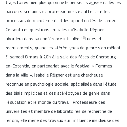
trajectoires bien plus qu’on ne le pense. Ils agissent dès les
parcours scolaires et professionnels et affectent les
processus de recrutement et les opportunités de carrière.
Ce sont ces questions cruciales qu’Isabelle Régner
abordera dans sa conférence intitulée "Études et
recrutements, quand les stéréotypes de genre s’en mêlent
!" samedi 8 mars à 20h à la salle des fêtes de Cherbourg-
en-Cotentin, en partenariat avec le festival « Femmes
dans la Ville ». Isabelle Régner est une chercheuse
reconnue en psychologie sociale, spécialisée dans l’étude
des biais implicites et des stéréotypes de genre dans
l’éducation et le monde du travail. Professeure des
universités et membre de laboratoires de recherche de
renom, elle mène des travaux sur l’influence insidieuse des