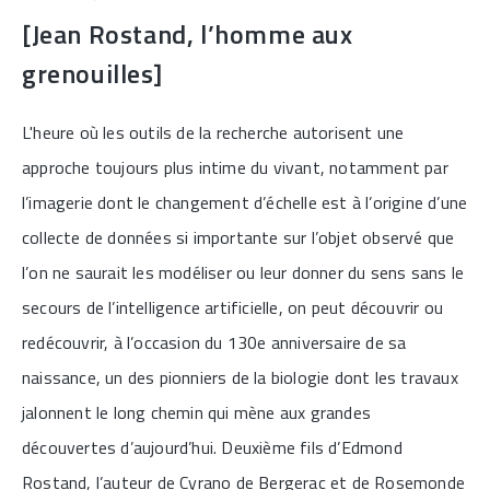
[Jean Rostand, l’homme aux
grenouilles]
L'heure où les outils de la recherche autorisent une
approche toujours plus intime du vivant, notamment par
l’imagerie dont le changement d’échelle est à l’origine d’une
collecte de données si importante sur l’objet observé que
l’on ne saurait les modéliser ou leur donner du sens sans le
secours de l’intelligence artificielle, on peut découvrir ou
redécouvrir, à l’occasion du 130e anniversaire de sa
naissance, un des pionniers de la biologie dont les travaux
jalonnent le long chemin qui mène aux grandes
découvertes d’aujourd’hui. Deuxième fils d’Edmond
Rostand, l’auteur de Cyrano de Bergerac et de Rosemonde