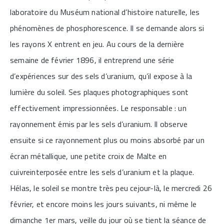
laboratoire du Muséum national d’histoire naturelle, les
phénomènes de phosphorescence. Il se demande alors si
les rayons X entrent en jeu. Au cours de la dernière
semaine de février 1896, il entreprend une série
d’expériences sur des sels d’uranium, qu’il expose à la
lumière du soleil. Ses plaques photographiques sont
effectivement impressionnées. Le responsable : un
rayonnement émis par les sels d’uranium. Il observe
ensuite si ce rayonnement plus ou moins absorbé par un
écran métallique, une petite croix de Malte en
cuivreinterposée entre les sels d’uranium et la plaque.
Hélas, le soleil se montre très peu cejour-là, le mercredi 26
février, et encore moins les jours suivants, ni même le
dimanche 1er mars, veille du jour où se tient la séance de