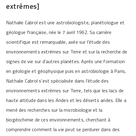
extrêmes]
Nathalie Cabrol est une astrobiologiste, planétologue et
géologue française, née le 7 avril 1962. Sa carrière
scientifique est remarquable, axée sur l'étude des
environnements extrêmes sur Terre et sur la recherche de
signes de vie sur d'autres planètes. Après une formation
en géologie et géophysique puis en astrobiologie à Paris,
Nathalie Cabrol s'est spécialisée dans l'étude des
environnements extrêmes sur Terre, tels que les lacs de
haute altitude dans les Andes et les déserts arides. Elle a
mené des recherches sur la microbiologie et la
biogéochimie de ces environnements, cherchant à
comprendre comment la vie peut se perdurer dans des