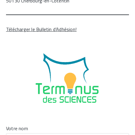
50130 Cherbourg-en-Cotentin
Télécharger le Bulletin d’Adhésion!
Votre nom