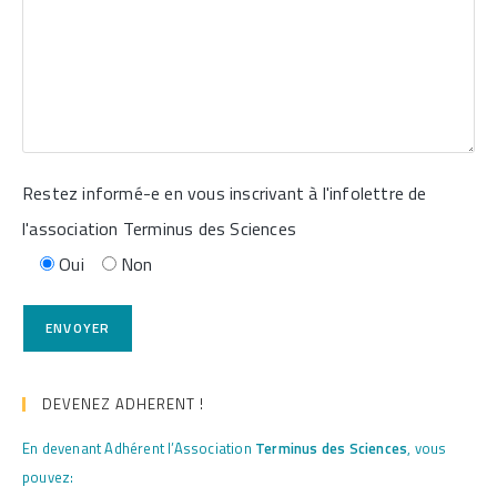
Restez informé-e en vous inscrivant à l'infolettre de
l'association Terminus des Sciences
Oui
Non
DEVENEZ ADHERENT !
En devenant Adhérent l’Association
Terminus des Sciences
, vous
pouvez: