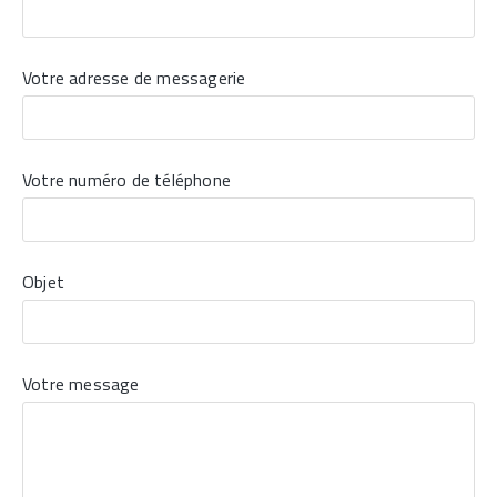
Votre adresse de messagerie
Votre numéro de téléphone
Objet
Votre message