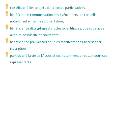
contribuer
à des projets de sciences participatives,
bénéficier de
communication
des événements, de conseils
notamment en termes d’orientation,
bénéficier de
décryptage
d’articles scientifiques, que vous avez
aussi la possibilité de soumettre,
bénéficier de
pré-ventes
pour les manifestations nécessitant
inscription,
participer
à la vie de l’Association, notamment en votant pour ses
représentants.