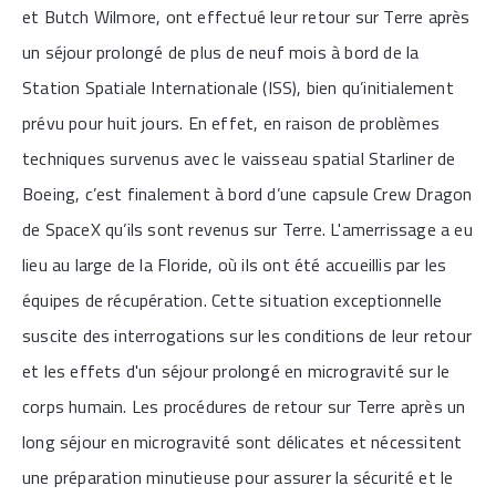
et Butch Wilmore, ont effectué leur retour sur Terre après
un séjour prolongé de plus de neuf mois à bord de la
Station Spatiale Internationale (ISS), bien qu’initialement
prévu pour huit jours. En effet, en raison de problèmes
techniques survenus avec le vaisseau spatial Starliner de
Boeing, c’est finalement à bord d’une capsule Crew Dragon
de SpaceX qu’ils sont revenus sur Terre. L'amerrissage a eu
lieu au large de la Floride, où ils ont été accueillis par les
équipes de récupération. Cette situation exceptionnelle
suscite des interrogations sur les conditions de leur retour
et les effets d'un séjour prolongé en microgravité sur le
corps humain. Les procédures de retour sur Terre après un
long séjour en microgravité sont délicates et nécessitent
une préparation minutieuse pour assurer la sécurité et le