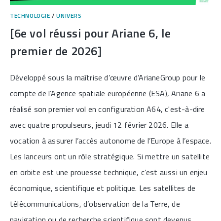
TECHNOLOGIE
/
UNIVERS
[6e vol réussi pour Ariane 6, le
premier de 2026]
Développé sous la maîtrise d’œuvre d’ArianeGroup pour le
compte de l’Agence spatiale européenne (ESA), Ariane 6 a
réalisé son premier vol en configuration A64, c'est-à-dire
avec quatre propulseurs, jeudi 12 février 2026. Elle a
vocation à assurer l’accès autonome de l’Europe à l’espace.
Les lanceurs ont un rôle stratégique. Si mettre un satellite
en orbite est une prouesse technique, c’est aussi un enjeu
économique, scientifique et politique. Les satellites de
télécommunications, d’observation de la Terre, de
navigation ou de recherche scientifique sont devenus