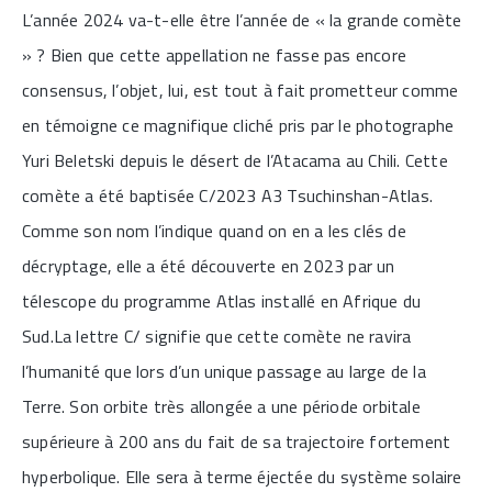
L’année 2024 va-t-elle être l’année de « la grande comète
» ? Bien que cette appellation ne fasse pas encore
consensus, l’objet, lui, est tout à fait prometteur comme
en témoigne ce magnifique cliché pris par le photographe
Yuri Beletski depuis le désert de l’Atacama au Chili. Cette
comète a été baptisée C/2023 A3 Tsuchinshan-Atlas.
Comme son nom l’indique quand on en a les clés de
décryptage, elle a été découverte en 2023 par un
télescope du programme Atlas installé en Afrique du
Sud.La lettre C/ signifie que cette comète ne ravira
l’humanité que lors d’un unique passage au large de la
Terre. Son orbite très allongée a une période orbitale
supérieure à 200 ans du fait de sa trajectoire fortement
hyperbolique. Elle sera à terme éjectée du système solaire