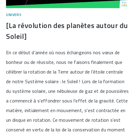
UNIVERS
[La révolution des planètes autour du
Soleil]
En ce début d’année où nous échangeons nos vœux de
bonheur ou de réussite, nous ne faisons finalement que
célébrer la rotation de la Terre autour de l’étoile centrale
de notre Système solaire : le Soleil ! Lors de la formation
du système solaire, une nébuleuse de gaz et de poussières
a commencé à s'effondrer sous l'effet de la gravité. Cette
matière, initialement en mouvement, s'est contractée en
un disque en rotation. Ce mouvement de rotation s'est
conservé en vertu de la loi de la conservation du moment