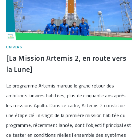
UNIVERS
[La Mission Artemis 2, en route vers
la Lune]
Le programme Artemis marque le grand retour des
ambitions lunaires habitées, plus de cinquante ans après
les missions Apollo. Dans ce cadre, Artemis 2 constitue
une étape clé : il s’agit de la première mission habitée du
programme, récemment lancée, dont l’objectif principal est
de tester en conditions réelles l’ensemble des systèmes