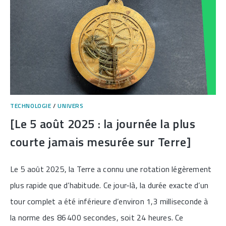
DE
2026]
TECHNOLOGIE
/
UNIVERS
[Le 5 août 2025 : la journée la plus
courte jamais mesurée sur Terre]
Le 5 août 2025, la Terre a connu une rotation légèrement
plus rapide que d’habitude. Ce jour-là, la durée exacte d’un
tour complet a été inférieure d’environ 1,3 milliseconde à
la norme des 86 400 secondes, soit 24 heures. Ce