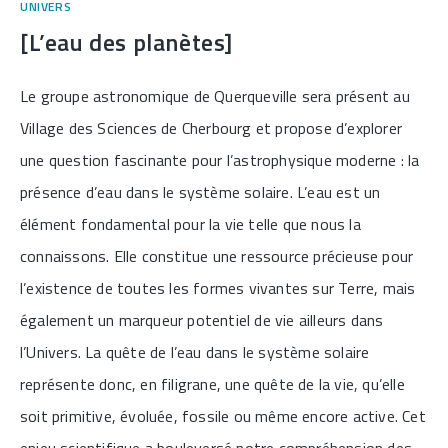
UNIVERS
[L’eau des planètes]
Le groupe astronomique de Querqueville sera présent au
Village des Sciences de Cherbourg et propose d’explorer
une question fascinante pour l’astrophysique moderne : la
présence d’eau dans le système solaire. L’eau est un
élément fondamental pour la vie telle que nous la
connaissons. Elle constitue une ressource précieuse pour
l’existence de toutes les formes vivantes sur Terre, mais
également un marqueur potentiel de vie ailleurs dans
l’Univers. La quête de l’eau dans le système solaire
représente donc, en filigrane, une quête de la vie, qu’elle
soit primitive, évoluée, fossile ou même encore active. Cet
enjeu scientifique a bouleversé notre compréhension des