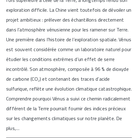
exploration difficile. La Chine vient toutefois de dévoiler un
projet ambitieux : prélever des échantillons directement
dans l’atmosphère vénusienne pour les ramener sur Terre.
Une première dans l’histoire de l’exploration spatiale. Vénus
est souvent considérée comme un laboratoire naturel pour
étudier les conditions extrêmes d’un effet de serre
incontrôlé. Son atmosphère, composée à 96 % de dioxyde
de carbone (CO₂) et contenant des traces d’acide
sulfurique, reflète une évolution climatique catastrophique.
Comprendre pourquoi Vénus a suivi ce chemin radicalement
différent de la Terre pourrait fournir des indices précieux
sur les changements climatiques sur notre planète. De
plus,…