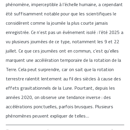
phénomène, imperceptible à l’échelle humaine, a cependant
été suffisamment notable pour que les scientifiques le
considèrent comme la journée la plus courte jamais
enregistrée. Ce n’est pas un événement isolé : l’été 2025 a
vu plusieurs journées de ce type, notamment les 9 et 22
juillet. Ce que ces journées ont en commun, c’est qu’elles
marquent une accélération temporaire de la rotation de la
Terre. Cela peut surprendre, car on sait que la rotation
terrestre ralentit lentement au fil des siècles à cause des
effets gravitationnels de la Lune. Pourtant, depuis les
années 2020, on observe une tendance inverse : des
accélérations ponctuelles, parfois brusques. Plusieurs
phénomènes peuvent expliquer de telles…