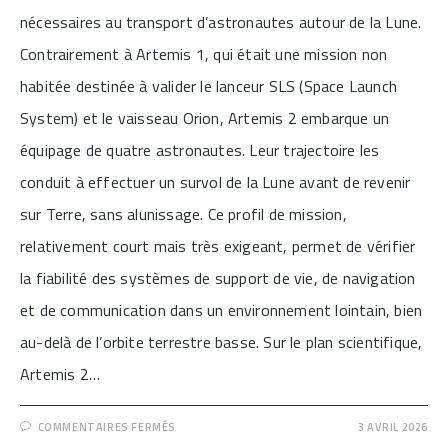
nécessaires au transport d’astronautes autour de la Lune.
Contrairement à Artemis 1, qui était une mission non
habitée destinée à valider le lanceur SLS (Space Launch
System) et le vaisseau Orion, Artemis 2 embarque un
équipage de quatre astronautes. Leur trajectoire les
conduit à effectuer un survol de la Lune avant de revenir
sur Terre, sans alunissage. Ce profil de mission,
relativement court mais très exigeant, permet de vérifier
la fiabilité des systèmes de support de vie, de navigation
et de communication dans un environnement lointain, bien
au-delà de l’orbite terrestre basse. Sur le plan scientifique,
Artemis 2…
SUR
COMMENTAIRES FERMÉS
3 AVRIL 2026
[LA