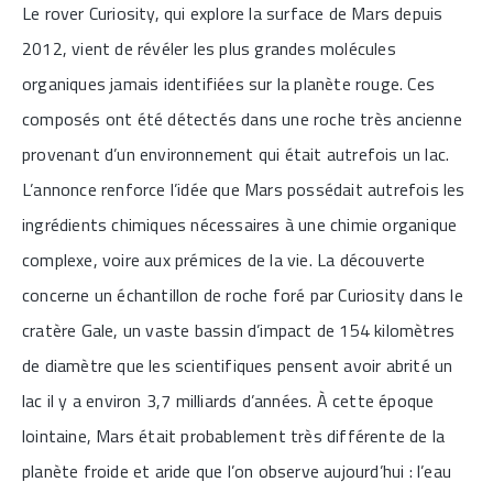
Le rover Curiosity, qui explore la surface de Mars depuis
2012, vient de révéler les plus grandes molécules
organiques jamais identifiées sur la planète rouge. Ces
composés ont été détectés dans une roche très ancienne
provenant d’un environnement qui était autrefois un lac.
L’annonce renforce l’idée que Mars possédait autrefois les
ingrédients chimiques nécessaires à une chimie organique
complexe, voire aux prémices de la vie. La découverte
concerne un échantillon de roche foré par Curiosity dans le
cratère Gale, un vaste bassin d’impact de 154 kilomètres
de diamètre que les scientifiques pensent avoir abrité un
lac il y a environ 3,7 milliards d’années. À cette époque
lointaine, Mars était probablement très différente de la
planète froide et aride que l’on observe aujourd’hui : l’eau