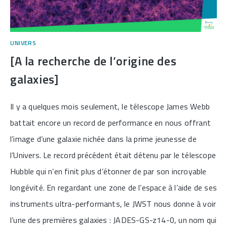
UNIVERS
[A la recherche de l’origine des
galaxies]
Il y a quelques mois seulement, le télescope James Webb
battait encore un record de performance en nous offrant
l’image d’une galaxie nichée dans la prime jeunesse de
l’Univers. Le record précédent était détenu par le télescope
Hubble qui n’en finit plus d’étonner de par son incroyable
longévité. En regardant une zone de l’espace à l’aide de ses
instruments ultra-performants, le JWST nous donne à voir
l’une des premières galaxies : JADES-GS-z14-0, un nom qui