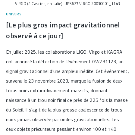
VIRGO (à Cascina, en Italie). UPS627 VIRGO 20030001_1143
UNIVERS
[Le plus gros impact gravitationnel
observé à ce jour]
En juillet 2025, les collaborations LIGO, Virgo et KAGRA
ont annoncé la détection de l'événement GW231123, un
signal gravitationnel d'une ampleur inédite. Cet événement,
survenu le 23 novembre 2023, marque la fusion de deux
trous noirs extraordinairement massifs, donnant
naissance à un trou noir final de près de 225 fois la masse
du Soleil. Il s'agit de la plus grosse coalescence de trous
noirs jamais observée par ondes gravitationnelles. Les
deux objets précurseurs pesaient environ 100 et 140