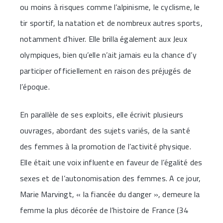
ou moins à risques comme l’alpinisme, le cyclisme, le
tir sportif, la natation et de nombreux autres sports,
notamment d’hiver. Elle brilla également aux Jeux
olympiques, bien qu’elle n’ait jamais eu la chance d’y
participer officiellement en raison des préjugés de
l’époque.
En parallèle de ses exploits, elle écrivit plusieurs
ouvrages, abordant des sujets variés, de la santé
des femmes à la promotion de l’activité physique.
Elle était une voix influente en faveur de l’égalité des
sexes et de l’autonomisation des femmes. A ce jour,
Marie Marvingt, « la fiancée du danger », demeure la
femme la plus décorée de l’histoire de France (34