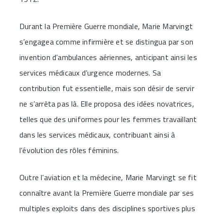
Durant la Première Guerre mondiale, Marie Marvingt
s’engagea comme infirmière et se distingua par son
invention d’ambulances aériennes, anticipant ainsi les
services médicaux d’urgence modernes. Sa
contribution fut essentielle, mais son désir de servir
ne s’arrêta pas là. Elle proposa des idées novatrices,
telles que des uniformes pour les femmes travaillant
dans les services médicaux, contribuant ainsi à
l’évolution des rôles féminins.
Outre l’aviation et la médecine, Marie Marvingt se fit
connaître avant la Première Guerre mondiale par ses
multiples exploits dans des disciplines sportives plus