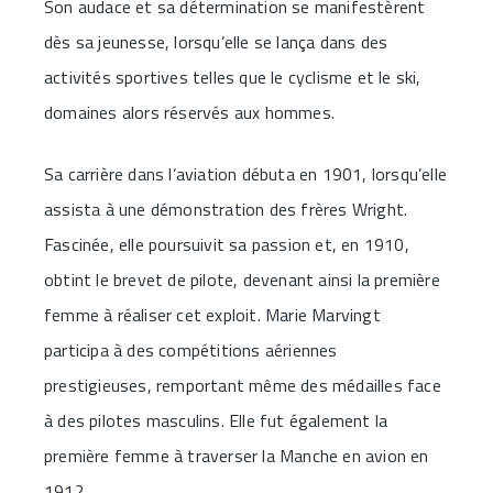
Son audace et sa détermination se manifestèrent
dès sa jeunesse, lorsqu’elle se lança dans des
activités sportives telles que le cyclisme et le ski,
domaines alors réservés aux hommes.
Sa carrière dans l’aviation débuta en 1901, lorsqu’elle
assista à une démonstration des frères Wright.
Fascinée, elle poursuivit sa passion et, en 1910,
obtint le brevet de pilote, devenant ainsi la première
femme à réaliser cet exploit. Marie Marvingt
participa à des compétitions aériennes
prestigieuses, remportant même des médailles face
à des pilotes masculins. Elle fut également la
première femme à traverser la Manche en avion en
1912.