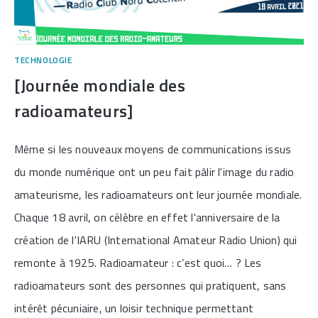
TECHNOLOGIE
[Journée mondiale des
radioamateurs]
Même si les nouveaux moyens de communications issus
du monde numérique ont un peu fait pâlir l'image du radio
amateurisme, les radioamateurs ont leur journée mondiale.
Chaque 18 avril, on célèbre en effet l'anniversaire de la
création de l'IARU (International Amateur Radio Union) qui
remonte à 1925. Radioamateur : c’est quoi… ? Les
radioamateurs sont des personnes qui pratiquent, sans
intérêt pécuniaire, un loisir technique permettant