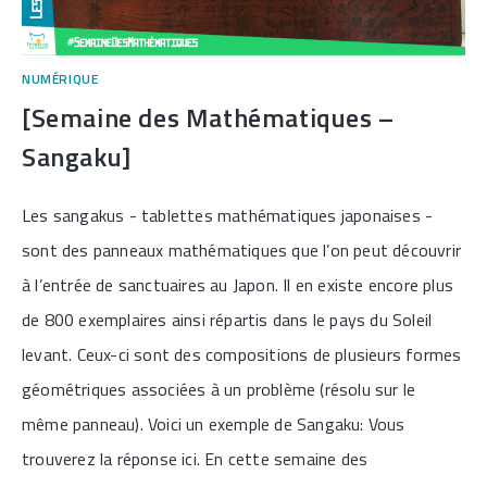
NUMÉRIQUE
[Semaine des Mathématiques –
Sangaku]
Les sangakus - tablettes mathématiques japonaises -
sont des panneaux mathématiques que l’on peut découvrir
à l’entrée de sanctuaires au Japon. Il en existe encore plus
de 800 exemplaires ainsi répartis dans le pays du Soleil
levant. Ceux-ci sont des compositions de plusieurs formes
géométriques associées à un problème (résolu sur le
même panneau). Voici un exemple de Sangaku: Vous
trouverez la réponse ici. En cette semaine des