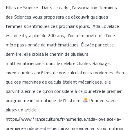
Filles de Science ! Dans ce cadre, l’association Terminus
des Sciences vous proposera de découvrir quelques
femmes scientifiques ces prochains jours. Ada Lovelace
est née il y a plus de 200 ans, d’un père poète et d’une
mère passionnée de mathématiques. Élevée par cette
dernière, elle croisa le chemin de plusieurs
mathématicien.ne.s dont le célèbre Charles Babbage,
inventeur des ancêtres de nos calculatrices modernes. Bien
que ces machines de calculs étaient mécaniques, elle
parvint à écrire ce qu’on considère à ce jour être le premier
programme informatique de l’histoire.
Pour en savoir
plus:> un article:
https://www.franceculture.fr/numerique/ada-lovelace-la-
premiere-codeuse-de-lhistoire> une vidéo en stop motion: