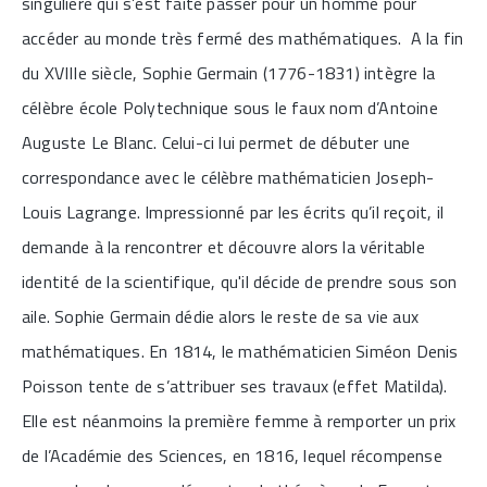
singulière qui s’est faite passer pour un homme pour
accéder au monde très fermé des mathématiques. A la fin
du XVIIIe siècle, Sophie Germain (1776-1831) intègre la
célèbre école Polytechnique sous le faux nom d’Antoine
Auguste Le Blanc. Celui-ci lui permet de débuter une
correspondance avec le célèbre mathématicien Joseph-
Louis Lagrange. Impressionné par les écrits qu’il reçoit, il
demande à la rencontrer et découvre alors la véritable
identité de la scientifique, qu'il décide de prendre sous son
aile. Sophie Germain dédie alors le reste de sa vie aux
mathématiques. En 1814, le mathématicien Siméon Denis
Poisson tente de s’attribuer ses travaux (effet Matilda).
Elle est néanmoins la première femme à remporter un prix
de l’Académie des Sciences, en 1816, lequel récompense