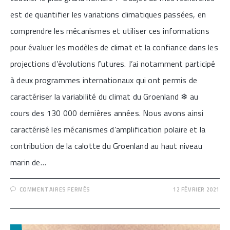
est de quantifier les variations climatiques passées, en
comprendre les mécanismes et utiliser ces informations
pour évaluer les modèles de climat et la confiance dans les
projections d’évolutions futures. J’ai notamment participé
à deux programmes internationaux qui ont permis de
caractériser la variabilité du climat du Groenland ❄ au
cours des 130 000 dernières années. Nous avons ainsi
caractérisé les mécanismes d’amplification polaire et la
contribution de la calotte du Groenland au haut niveau
marin de…
SUR
COMMENTAIRES FERMÉS
12 FÉVRIER 2021
[FEMMES
EN
SCIENCES
–
EPISODE
2/4: