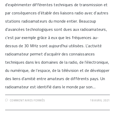
d'expérimenter différentes techniques de transmission et
par conséquences d'établir des liaisons radio avec d'autres
stations radioamateurs du monde entier. Beaucoup
d'avancées technologiques sont dues aux radioamateurs,
c'est par exemple grâce à eux que les fréquences au-
dessus de 30 MHz sont aujourd'hui utilisées. L'activité
radioamateur permet d'acquérir des connaissances
techniques dans les domaines de la radio, de l'électronique,
du numérique, de l’espace, de la télévision et de développer
des liens d'amitié entre amateurs de différents pays. Un
radioamateur est identifié dans le monde par son…
SUR
COMMENTAIRES FERMÉS
18 AVRIL 2021
[JOURNÉE
MONDIALE
DES
RADIOAMATEURS]