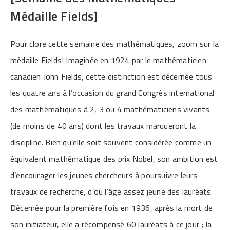
Médaille Fields]
Pour clore cette semaine des mathématiques, zoom sur la
médaille Fields! Imaginée en 1924 par le mathématicien
canadien John Fields, cette distinction est décernée tous
les quatre ans à l’occasion du grand Congrès international
des mathématiques à 2, 3 ou 4 mathématiciens vivants
(de moins de 40 ans) dont les travaux marqueront la
discipline. Bien qu’elle soit souvent considérée comme un
équivalent mathématique des prix Nobel, son ambition est
d’encourager les jeunes chercheurs à poursuivre leurs
travaux de recherche, d’où l’âge assez jeune des lauréats.
Décernée pour la première fois en 1936, après la mort de
son initiateur, elle a récompensé 60 lauréats à ce jour ; la