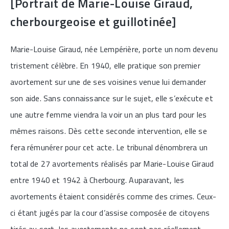
[Portrait de Marie-Louise Giraud,
cherbourgeoise et guillotinée]
Marie-Louise Giraud, née Lempérière, porte un nom devenu
tristement célèbre. En 1940, elle pratique son premier
avortement sur une de ses voisines venue lui demander
son aide. Sans connaissance sur le sujet, elle s’exécute et
une autre femme viendra la voir un an plus tard pour les
mêmes raisons. Dès cette seconde intervention, elle se
fera rémunérer pour cet acte. Le tribunal dénombrera un
total de 27 avortements réalisés par Marie-Louise Giraud
entre 1940 et 1942 à Cherbourg. Auparavant, les
avortements étaient considérés comme des crimes. Ceux-
ci étant jugés par la cour d’assise composée de citoyens