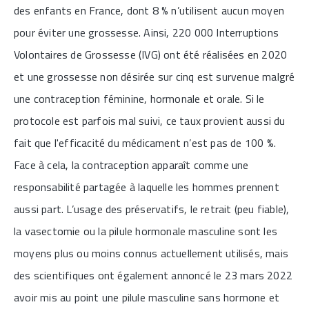
des enfants en France, dont 8 % n’utilisent aucun moyen
pour éviter une grossesse. Ainsi, 220 000 Interruptions
Volontaires de Grossesse (IVG) ont été réalisées en 2020
et une grossesse non désirée sur cinq est survenue malgré
une contraception féminine, hormonale et orale. Si le
protocole est parfois mal suivi, ce taux provient aussi du
fait que l'efficacité du médicament n’est pas de 100 %.
Face à cela, la contraception apparaît comme une
responsabilité partagée à laquelle les hommes prennent
aussi part. L’usage des préservatifs, le retrait (peu fiable),
la vasectomie ou la pilule hormonale masculine sont les
moyens plus ou moins connus actuellement utilisés, mais
des scientifiques ont également annoncé le 23 mars 2022
avoir mis au point une pilule masculine sans hormone et