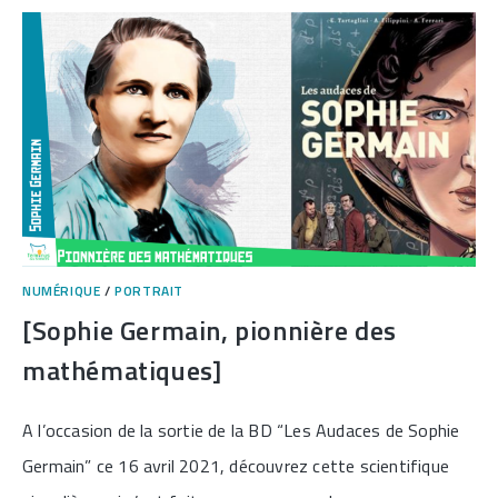
NUMÉRIQUE
/
PORTRAIT
[Sophie Germain, pionnière des
mathématiques]
A l’occasion de la sortie de la BD “Les Audaces de Sophie
Germain” ce 16 avril 2021, découvrez cette scientifique