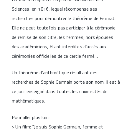
Sciences, en 1816, lequel récompense ses
recherches pour démontrer le théorème de Fermat.
Elle ne peut toutefois pas participer à la cérémonie
de remise de son titre, les femmes, hors épouses
des académiciens, étant interdites d’accès aux
cérémonies officielles de ce cercle fermé…
Un théorème d’arithmétique résultant des
recherches de Sophie Germain porte son nom. Il est à
ce jour enseigné dans toutes les universités de
mathématiques.
Pour aller plus loin:
> Un film: “Je suis Sophie Germain, femme et