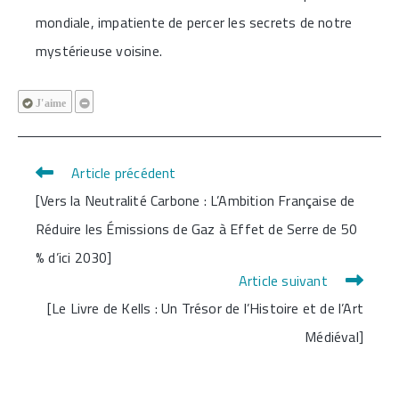
mondiale, impatiente de percer les secrets de notre
mystérieuse voisine.
J'aime
Article précédent
Read
[Vers la Neutralité Carbone : L’Ambition Française de
more
Réduire les Émissions de Gaz à Effet de Serre de 50
articles
% d’ici 2030]
Article suivant
[Le Livre de Kells : Un Trésor de l’Histoire et de l’Art
Médiéval]