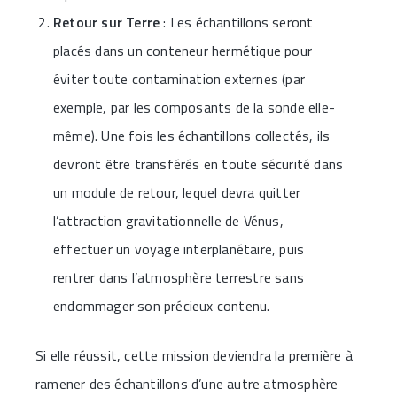
Retour sur Terre
: Les échantillons seront
placés dans un conteneur hermétique pour
éviter toute contamination externes (par
exemple, par les composants de la sonde elle-
même). Une fois les échantillons collectés, ils
devront être transférés en toute sécurité dans
un module de retour, lequel devra quitter
l’attraction gravitationnelle de Vénus,
effectuer un voyage interplanétaire, puis
rentrer dans l’atmosphère terrestre sans
endommager son précieux contenu.
Si elle réussit, cette mission deviendra la première à
ramener des échantillons d’une autre atmosphère