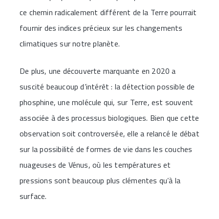
ce chemin radicalement différent de la Terre pourrait
fournir des indices précieux sur les changements
climatiques sur notre planète.
De plus, une découverte marquante en 2020 a
suscité beaucoup d’intérêt : la détection possible de
phosphine, une molécule qui, sur Terre, est souvent
associée à des processus biologiques. Bien que cette
observation soit controversée, elle a relancé le débat
sur la possibilité de formes de vie dans les couches
nuageuses de Vénus, où les températures et
pressions sont beaucoup plus clémentes qu’à la
surface.