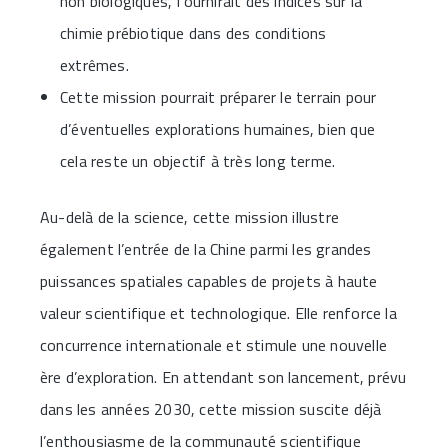
non biologiques, fournirait des indices sur la
chimie prébiotique dans des conditions
extrêmes.
Cette mission pourrait préparer le terrain pour
d’éventuelles explorations humaines, bien que
cela reste un objectif à très long terme.
Au-delà de la science, cette mission illustre
également l’entrée de la Chine parmi les grandes
puissances spatiales capables de projets à haute
valeur scientifique et technologique. Elle renforce la
concurrence internationale et stimule une nouvelle
ère d’exploration. En attendant son lancement, prévu
dans les années 2030, cette mission suscite déjà
l’enthousiasme de la communauté scientifique