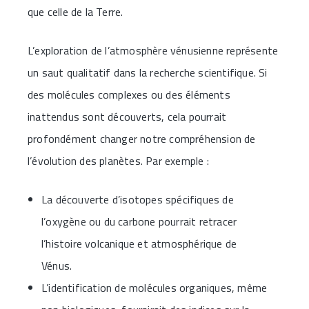
que celle de la Terre.
L’exploration de l’atmosphère vénusienne représente
un saut qualitatif dans la recherche scientifique. Si
des molécules complexes ou des éléments
inattendus sont découverts, cela pourrait
profondément changer notre compréhension de
l’évolution des planètes. Par exemple :
La découverte d’isotopes spécifiques de
l’oxygène ou du carbone pourrait retracer
l’histoire volcanique et atmosphérique de
Vénus.
L’identification de molécules organiques, même