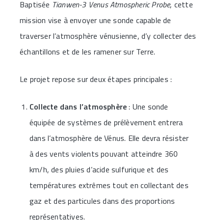
Baptisée
Tianwen-3 Venus Atmospheric Probe
, cette
mission vise à envoyer une sonde capable de
traverser l’atmosphère vénusienne, d’y collecter des
échantillons et de les ramener sur Terre.
Le projet repose sur deux étapes principales :
Collecte dans l’atmosphère
: Une sonde
équipée de systèmes de prélèvement entrera
dans l’atmosphère de Vénus. Elle devra résister
à des vents violents pouvant atteindre 360
km/h, des pluies d’acide sulfurique et des
températures extrêmes tout en collectant des
gaz et des particules dans des proportions
représentatives.