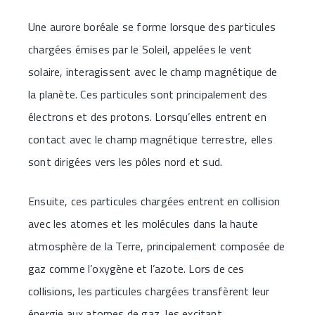
Une aurore boréale se forme lorsque des particules
chargées émises par le Soleil, appelées le vent
solaire, interagissent avec le champ magnétique de
la planète. Ces particules sont principalement des
électrons et des protons. Lorsqu’elles entrent en
contact avec le champ magnétique terrestre, elles
sont dirigées vers les pôles nord et sud.
Ensuite, ces particules chargées entrent en collision
avec les atomes et les molécules dans la haute
atmosphère de la Terre, principalement composée de
gaz comme l’oxygène et l’azote. Lors de ces
collisions, les particules chargées transfèrent leur
énergie aux atomes de gaz, les excitant.