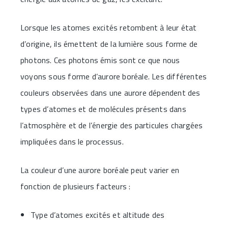
Lorsque les atomes excités retombent à leur état
d’origine, ils émettent de la lumière sous forme de
photons. Ces photons émis sont ce que nous
voyons sous forme d’aurore boréale. Les différentes
couleurs observées dans une aurore dépendent des
types d’atomes et de molécules présents dans
l’atmosphère et de l’énergie des particules chargées
impliquées dans le processus.
La couleur d’une aurore boréale peut varier en
fonction de plusieurs facteurs :
Type d’atomes excités et altitude des