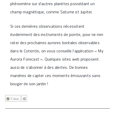
phénomène sur d’autres planètes possédant un
champ magnétique, comme Saturne et Jupiter.
Si ces dernières observations nécessitent
évidemment des instruments de pointe, pour ne rien
rater des prochaines aurores boréales observables
dans le Cotentin, on vous conseille l’application « My
Aurora Forecast ». Quelques sites web proposent
aussi de s’abonner à des alertes. De bonnes
manières de capter ces moments émouvants sans
bouger de son jardin !
J'aime