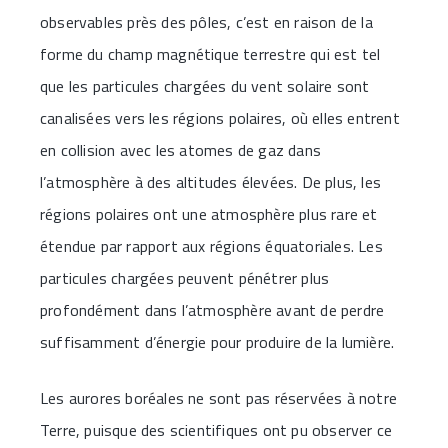
observables près des pôles, c’est en raison de la
forme du champ magnétique terrestre qui est tel
que les particules chargées du vent solaire sont
canalisées vers les régions polaires, où elles entrent
en collision avec les atomes de gaz dans
l’atmosphère à des altitudes élevées. De plus, les
régions polaires ont une atmosphère plus rare et
étendue par rapport aux régions équatoriales. Les
particules chargées peuvent pénétrer plus
profondément dans l’atmosphère avant de perdre
suffisamment d’énergie pour produire de la lumière.
Les aurores boréales ne sont pas réservées à notre
Terre, puisque des scientifiques ont pu observer ce