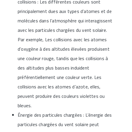
collisions : Les différentes couleurs sont
principalement dues aux types d’atomes et de
molécules dans l’atmosphère qui interagissent
avec les particules chargées du vent solaire.
Par exemple, Les collisions avec les atomes
d’oxygène à des altitudes élevées produisent
une couleur rouge, tandis que les collisions à
des altitudes plus basses induident
préférentiellement une couleur verte. Les
collisions avec les atomes d’azote, elles,
peuvent produire des couleurs violettes ou
bleues.
Énergie des particules chargées : L’énergie des
particules chargées du vent solaire peut