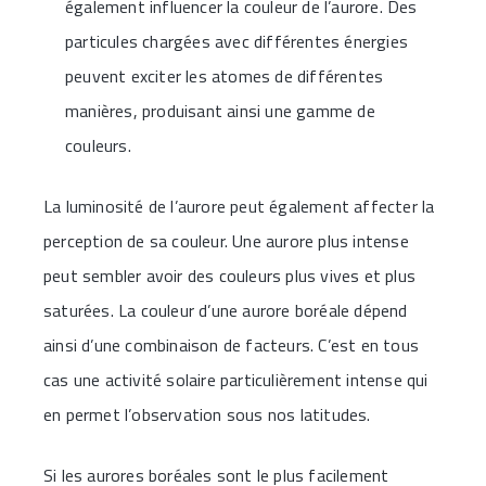
également influencer la couleur de l’aurore. Des
particules chargées avec différentes énergies
peuvent exciter les atomes de différentes
manières, produisant ainsi une gamme de
couleurs.
La luminosité de l’aurore peut également affecter la
perception de sa couleur. Une aurore plus intense
peut sembler avoir des couleurs plus vives et plus
saturées. La couleur d’une aurore boréale dépend
ainsi d’une combinaison de facteurs. C’est en tous
cas une activité solaire particulièrement intense qui
en permet l’observation sous nos latitudes.
Si les aurores boréales sont le plus facilement