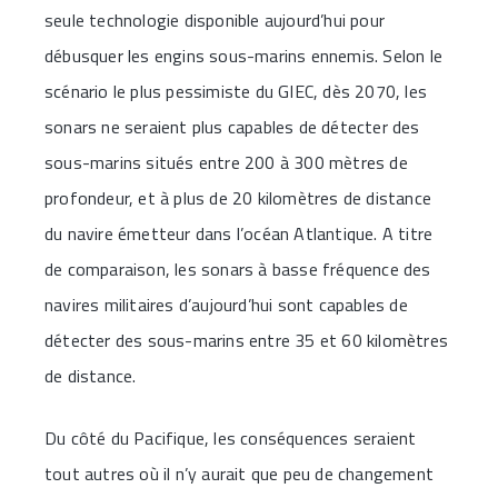
seule technologie disponible aujourd’hui pour
débusquer les engins sous-marins ennemis. Selon le
scénario le plus pessimiste du GIEC, dès 2070, les
sonars ne seraient plus capables de détecter des
sous-marins situés entre 200 à 300 mètres de
profondeur, et à plus de 20 kilomètres de distance
du navire émetteur dans l’océan Atlantique. A titre
de comparaison, les sonars à basse fréquence des
navires militaires d’aujourd’hui sont capables de
détecter des sous-marins entre 35 et 60 kilomètres
de distance.
Du côté du Pacifique, les conséquences seraient
tout autres où il n’y aurait que peu de changement