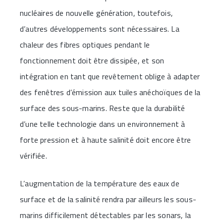
nucléaires de nouvelle génération, toutefois,
d’autres développements sont nécessaires. La
chaleur des fibres optiques pendant le
fonctionnement doit être dissipée, et son
intégration en tant que revêtement oblige à adapter
des fenêtres d’émission aux tuiles anéchoïques de la
surface des sous-marins. Reste que la durabilité
d’une telle technologie dans un environnement à
forte pression et à haute salinité doit encore être
vérifiée.
L’augmentation de la température des eaux de
surface et de la salinité rendra par ailleurs les sous-
marins difficilement détectables par les sonars, la