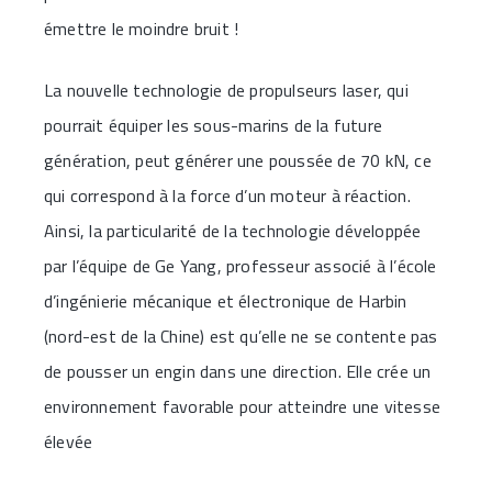
émettre le moindre bruit !
La nouvelle technologie de propulseurs laser, qui
pourrait équiper les sous-marins de la future
génération, peut générer une poussée de 70 kN, ce
qui correspond à la force d’un moteur à réaction.
Ainsi, la particularité de la technologie développée
par l’équipe de Ge Yang, professeur associé à l’école
d’ingénierie mécanique et électronique de Harbin
(nord-est de la Chine) est qu’elle ne se contente pas
de pousser un engin dans une direction. Elle crée un
environnement favorable pour atteindre une vitesse
élevée