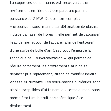
La coque des sous-marins est recouverte d’un
revêtement en fibre optique parcouru par une
puissance de 2 MW. De son nom complet
« propulsion sous-marine par détonation de plasma
induite par laser de fibres », elle permet de vaporiser
l’eau de mer autour de l’appareil afin de l’entourer
d’une sorte de bulle d’air. C’est tout l’enjeu de la
technique de « supercavitation », qui permet de
réduire fortement les frottements afin de se
déplacer plus rapidement, alliant de manière inédite
vitesse et furtivité. Les sous-marins nucléaires sont
ainsi susceptibles d’atteindre la vitesse du son, sans
même émettre le bruit caractéristique à ce
déplacement.