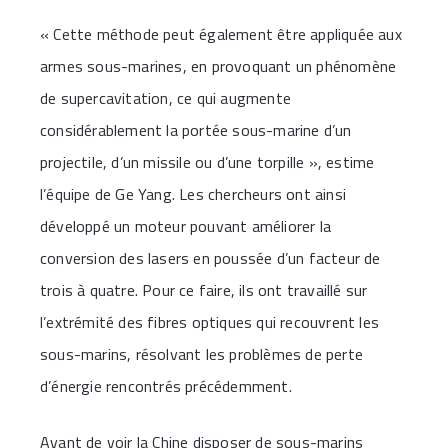
« Cette méthode peut également être appliquée aux
armes sous-marines, en provoquant un phénomène
de supercavitation, ce qui augmente
considérablement la portée sous-marine d’un
projectile, d’un missile ou d’une torpille », estime
l’équipe de Ge Yang. Les chercheurs ont ainsi
développé un moteur pouvant améliorer la
conversion des lasers en poussée d’un facteur de
trois à quatre. Pour ce faire, ils ont travaillé sur
l’extrémité des fibres optiques qui recouvrent les
sous-marins, résolvant les problèmes de perte
d’énergie rencontrés précédemment.
Avant de voir la Chine disposer de sous-marins