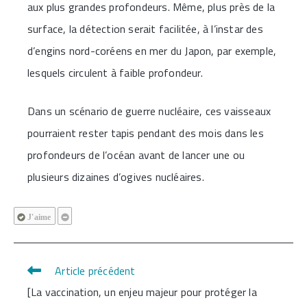
aux plus grandes profondeurs. Même, plus près de la
surface, la détection serait facilitée, à l’instar des
d’engins nord-coréens en mer du Japon, par exemple,
lesquels circulent à faible profondeur.
Dans un scénario de guerre nucléaire, ces vaisseaux
pourraient rester tapis pendant des mois dans les
profondeurs de l’océan avant de lancer une ou
plusieurs dizaines d’ogives nucléaires.
J'aime
Article précédent
Read
[La vaccination, un enjeu majeur pour protéger la
more