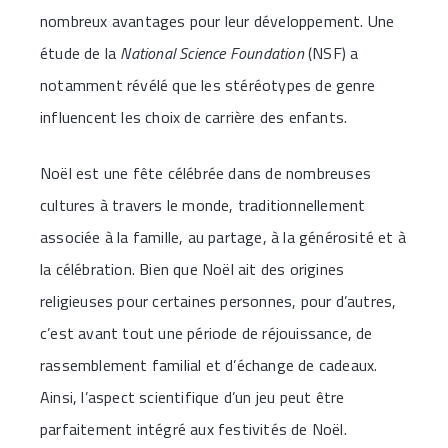
nombreux avantages pour leur développement. Une
étude de la
National Science Foundation
(NSF) a
notamment révélé que les stéréotypes de genre
influencent les choix de carrière des enfants.
Noël est une fête célébrée dans de nombreuses
cultures à travers le monde, traditionnellement
associée à la famille, au partage, à la générosité et à
la célébration. Bien que Noël ait des origines
religieuses pour certaines personnes, pour d’autres,
c’est avant tout une période de réjouissance, de
rassemblement familial et d’échange de cadeaux.
Ainsi, l’aspect scientifique d’un jeu peut être
parfaitement intégré aux festivités de Noël.