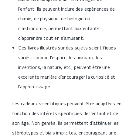
l’enfant. Ils peuvent inclure des expériences de
chimie, de physique, de biologie ou
d’astronomie, permettant aux enfants
d’apprendre tout en s’amusant.
Des livres illustrés sur des sujets scientifiques
variés, comme l’espace, les animaux, les
inventions, la nature, etc., peuvent être une
excellente manière d’encourager la curiosité et
l’apprentissage.
Les cadeaux scientifiques peuvent être adaptées en
fonction des intérêts spécifiques de l’enfant et de
son âge. Non genrés, ils permettent d’atténuer les
stéréotypes et biais implicites, encourageant une