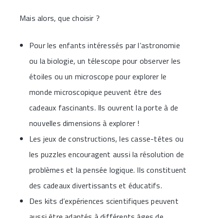
Mais alors, que choisir ?
Pour les enfants intéressés par l’astronomie
ou la biologie, un télescope pour observer les
étoiles ou un microscope pour explorer le
monde microscopique peuvent être des
cadeaux fascinants. Ils ouvrent la porte à de
nouvelles dimensions à explorer !
Les jeux de constructions, les casse-têtes ou
les puzzles encouragent aussi la résolution de
problèmes et la pensée logique. Ils constituent
des cadeaux divertissants et éducatifs.
Des kits d’expériences scientifiques peuvent
aussi être adaptés à différents âges de