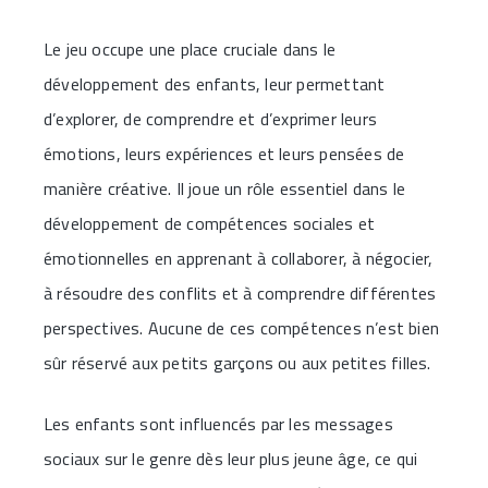
Le jeu occupe une place cruciale dans le
développement des enfants, leur permettant
d’explorer, de comprendre et d’exprimer leurs
émotions, leurs expériences et leurs pensées de
manière créative. Il joue un rôle essentiel dans le
développement de compétences sociales et
émotionnelles en apprenant à collaborer, à négocier,
à résoudre des conflits et à comprendre différentes
perspectives. Aucune de ces compétences n’est bien
sûr réservé aux petits garçons ou aux petites filles.
Les enfants sont influencés par les messages
sociaux sur le genre dès leur plus jeune âge, ce qui