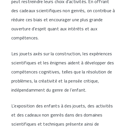
peut restreindre leurs choix d’activités. En offrant
des cadeaux scientifiques non genrés, on contribue à
réduire ces biais et encourager une plus grande
ouverture d’esprit quant aux intérêts et aux
compétences.
Les jouets axés sur la construction, les expériences
scientifiques et les énigmes aident à développer des
compétences cognitives, telles que la résolution de
problèmes, la créativité et la pensée critique,
indépendamment du genre de l’enfant.
L’exposition des enfants à des jouets, des activités
et des cadeaux non genrés dans des domaines
scientifiques et techniques présente ainsi de