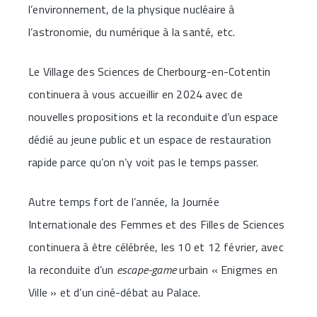
l’environnement, de la physique nucléaire à
l’astronomie, du numérique à la santé, etc.
Le Village des Sciences de Cherbourg-en-Cotentin
continuera à vous accueillir en 2024 avec de
nouvelles propositions et la reconduite d’un espace
dédié au jeune public et un espace de restauration
rapide parce qu’on n’y voit pas le temps passer.
Autre temps fort de l’année, la Journée
Internationale des Femmes et des Filles de Sciences
continuera à être célébrée, les 10 et 12 février, avec
la reconduite d’un
escape-game
urbain « Enigmes en
Ville » et d’un ciné-débat au Palace.