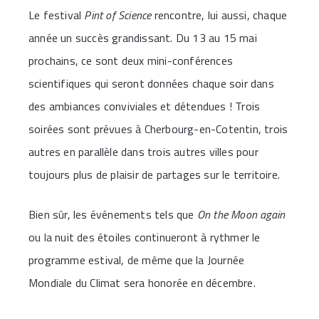
Le festival
Pint of Science
rencontre, lui aussi, chaque
année un succès grandissant. Du 13 au 15 mai
prochains, ce sont deux mini-conférences
scientifiques qui seront données chaque soir dans
des ambiances conviviales et détendues ! Trois
soirées sont prévues à Cherbourg-en-Cotentin, trois
autres en parallèle dans trois autres villes pour
toujours plus de plaisir de partages sur le territoire.
Bien sûr, les événements tels que
On the Moon again
ou la nuit des étoiles continueront à rythmer le
programme estival, de même que la Journée
Mondiale du Climat sera honorée en décembre.