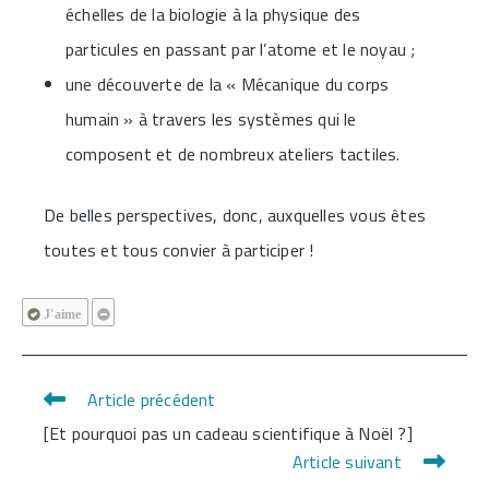
échelles de la biologie à la physique des
particules en passant par l’atome et le noyau ;
une découverte de la « Mécanique du corps
humain » à travers les systèmes qui le
composent et de nombreux ateliers tactiles.
De belles perspectives, donc, auxquelles vous êtes
toutes et tous convier à participer !
J'aime
Article précédent
Read
[Et pourquoi pas un cadeau scientifique à Noël ?]
more
Article suivant
articles