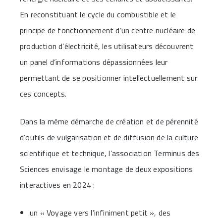
En reconstituant le cycle du combustible et le
principe de fonctionnement d’un centre nucléaire de
production d’électricité, les utilisateurs découvrent
un panel d’informations dépassionnées leur
permettant de se positionner intellectuellement sur
ces concepts.
Dans la même démarche de création et de pérennité
d’outils de vulgarisation et de diffusion de la culture
scientifique et technique, l’association Terminus des
Sciences envisage le montage de deux expositions
interactives en 2024 :
un « Voyage vers l’infiniment petit », des