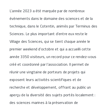
L’année 2023 a été marquée par de nombreux
événements dans le domaine des sciences et de la
technique, dans le Cotentin, animés par Terminus des
Sciences. Le plus important d’entre eux reste le
Village des Sciences, qui se tient chaque année le
premier weekend d’octobre et qui a accueilli cette
année 3350 visiteurs, un record pour ce rendez-vous
créé et coordonné par l’association. Il permet de
réunir une vingtaine de porteurs de projets qui
exposent leurs activités scientifiques et de
recherche et développement, offrant au public un
aperçu de la diversité des sujets portés localement :
des sciences marines à la préservation de