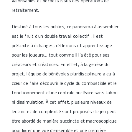
valorisables et déchets issus des opérations de
retraitement.
Destiné à tous les publics, ce panorama à assembler
est le fruit d’un double travail collectif : il est
prétexte à échanges, réflexions et apprentissage
pour les joueurs… tout comme il l’a été pour ses
créateurs et créatrices. En effet, à la genèse du
projet, l’équipe de bénévoles pluridisciplinaire a eu à
cœur de faire découvrir le cycle du combustible et le
fonctionnement d’une centrale nucléaire sans tabou
ni dissimulation. À cet effet, plusieurs niveaux de
lecture et de complexité sont proposés : le jeu peut
être abordé de manière succincte et macroscopique
pour livrer une vue d’ensemble et une première