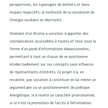
perspectives, les typologies de déchets et leurs
risques respectifs, la technicité de la conversion de
l’énergie nucléaire en électricité…
Itinéraire d’un Atome a vocation à apporter des
connaissances accessibles à toutes et tous sous la
forme d’un panel d’informations dépassionnées,
permettant à tout un chacun de se positionner
intellectuellement sur ces concepts sans influence
de représentants d’intérêts. Ce projet n’a, en
revanche, pas vocation à constituer en lui-même un
argumentaire ou un positionnement de politique
énergétique, ni à revêtir un caractère promotionnel,
si ce n’est la promotion de l’accès à l’information.