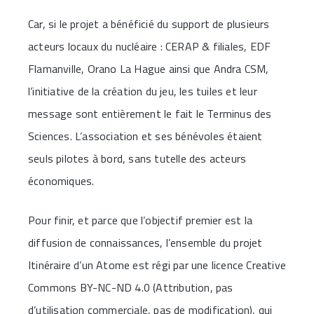
Car, si le projet a bénéficié du support de plusieurs
acteurs locaux du nucléaire : CERAP & filiales, EDF
Flamanville, Orano La Hague ainsi que Andra CSM,
l’initiative de la création du jeu, les tuiles et leur
message sont entièrement le fait le Terminus des
Sciences. L’association et ses bénévoles étaient
seuls pilotes à bord, sans tutelle des acteurs
économiques.
Pour finir, et parce que l’objectif premier est la
diffusion de connaissances, l’ensemble du projet
Itinéraire d’un Atome est régi par une licence Creative
Commons BY-NC-ND 4.0 (Attribution, pas
d’utilisation commerciale, pas de modification), qui