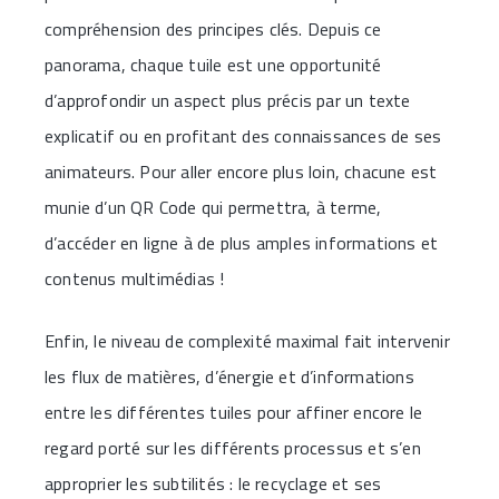
compréhension des principes clés. Depuis ce
panorama, chaque tuile est une opportunité
d’approfondir un aspect plus précis par un texte
explicatif ou en profitant des connaissances de ses
animateurs. Pour aller encore plus loin, chacune est
munie d’un QR Code qui permettra, à terme,
d’accéder en ligne à de plus amples informations et
contenus multimédias !
Enfin, le niveau de complexité maximal fait intervenir
les flux de matières, d’énergie et d’informations
entre les différentes tuiles pour affiner encore le
regard porté sur les différents processus et s’en
approprier les subtilités : le recyclage et ses