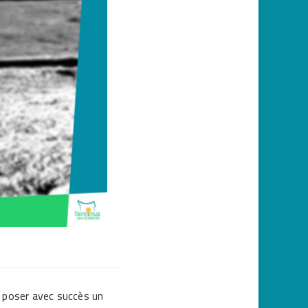
a poser avec succès un