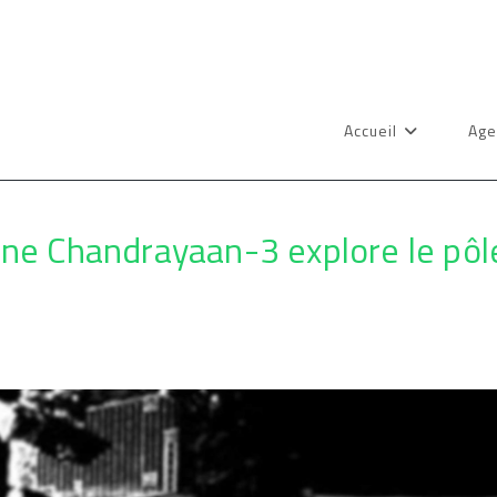
Accueil
Age
nne Chandrayaan-3 explore le pôle