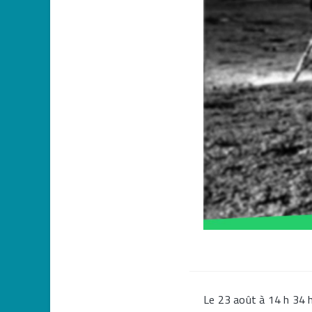
Le 23 août à 14 h 34 h