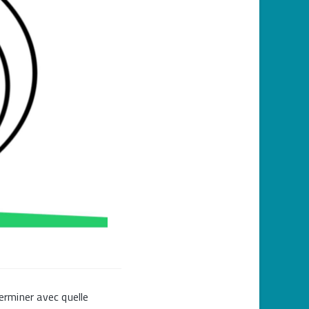
erminer avec quelle