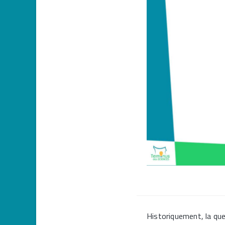
Historiquement, la qu