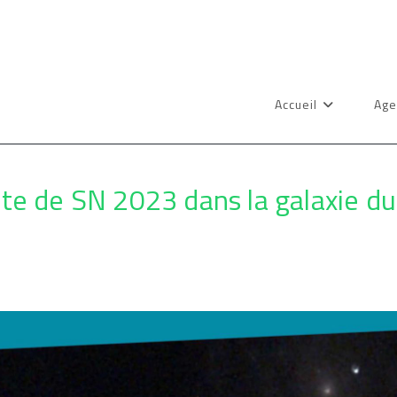
Accueil
Age
te de SN 2023 dans la galaxie du