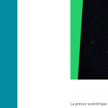
La presse scientifique 