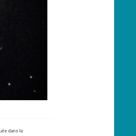
tuée dans la