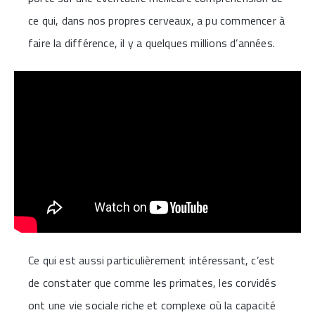
ce qui, dans nos propres cerveaux, a pu commencer à
faire la différence, il y a quelques millions d’années.
Ce qui est aussi particulièrement intéressant, c’est
de constater que comme les primates, les corvidés
ont une vie sociale riche et complexe où la capacité