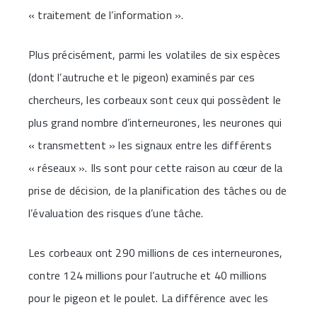
« traitement de l’information ».
Plus précisément, parmi les volatiles de six espèces
(dont l’autruche et le pigeon) examinés par ces
chercheurs, les corbeaux sont ceux qui possèdent le
plus grand nombre d’interneurones, les neurones qui
« transmettent » les signaux entre les différents
« réseaux ». Ils sont pour cette raison au cœur de la
prise de décision, de la planification des tâches ou de
l’évaluation des risques d’une tâche.
Les corbeaux ont 290 millions de ces interneurones,
contre 124 millions pour l’autruche et 40 millions
pour le pigeon et le poulet. La différence avec les