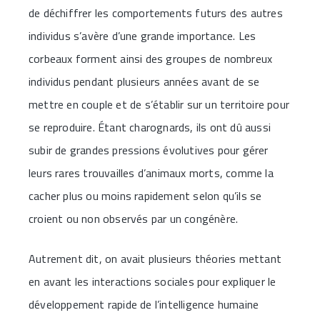
de déchiffrer les comportements futurs des autres
individus s’avère d’une grande importance. Les
corbeaux forment ainsi des groupes de nombreux
individus pendant plusieurs années avant de se
mettre en couple et de s’établir sur un territoire pour
se reproduire. Étant charognards, ils ont dû aussi
subir de grandes pressions évolutives pour gérer
leurs rares trouvailles d’animaux morts, comme la
cacher plus ou moins rapidement selon qu’ils se
croient ou non observés par un congénère.
Autrement dit, on avait plusieurs théories mettant
en avant les interactions sociales pour expliquer le
développement rapide de l’intelligence humaine