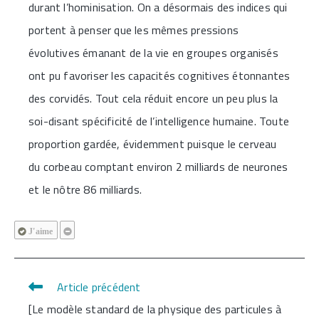
durant l’hominisation. On a désormais des indices qui
portent à penser que les mêmes pressions
évolutives émanant de la vie en groupes organisés
ont pu favoriser les capacités cognitives étonnantes
des corvidés. Tout cela réduit encore un peu plus la
soi-disant spécificité de l’intelligence humaine. Toute
proportion gardée, évidemment puisque le cerveau
du corbeau comptant environ 2 milliards de neurones
et le nôtre 86 milliards.
J'aime
Article précédent
Read
[Le modèle standard de la physique des particules à
more