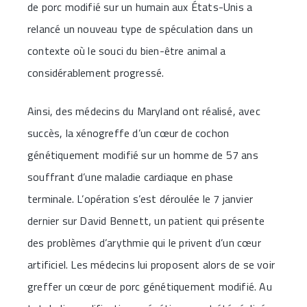
de porc modifié sur un humain aux États-Unis a
relancé un nouveau type de spéculation dans un
contexte où le souci du bien-être animal a
considérablement progressé.
Ainsi, des médecins du Maryland ont réalisé, avec
succès, la xénogreffe d’un cœur de cochon
génétiquement modifié sur un homme de 57 ans
souffrant d’une maladie cardiaque en phase
terminale. L’opération s’est déroulée le 7 janvier
dernier sur David Bennett, un patient qui présente
des problèmes d’arythmie qui le privent d’un cœur
artificiel. Les médecins lui proposent alors de se voir
greffer un cœur de porc génétiquement modifié. Au