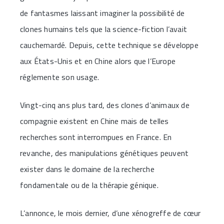
de fantasmes laissant imaginer la possibilité de
clones humains tels que la science-fiction l’avait
cauchemardé. Depuis, cette technique se développe
aux États-Unis et en Chine alors que l’Europe
réglemente son usage.
Vingt-cinq ans plus tard, des clones d’animaux de
compagnie existent en Chine mais de telles
recherches sont interrompues en France. En
revanche, des manipulations génétiques peuvent
exister dans le domaine de la recherche
fondamentale ou de la thérapie génique.
L’annonce, le mois dernier, d’une xénogreffe de cœur