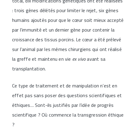
total, dix modifications génétiques ont été réalisées
: trois gènes délétés pour limiter le rejet, six gènes
humains ajoutés pour que le cœur soit mieux accepté
par l’immunité et un dernier gène pour contenir la
croissance des tissus porcins. Le cœur a été prélevé
sur l’animal par les mêmes chirurgiens qui ont réalisé
la greffe et maintenu en vie
ex
vivo
avant sa
transplantation
.
Ce type de traitement et de manipulation n’est en
effet pas sans poser des questions scientifiques et
éthiques… Sont-ils justifiés par l’idée de progrès
scientifique ? Où commence la transgression éthique
?