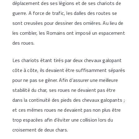
déplacement des ses légions et de ses chariots de
guerre. A force de trafic, les dalles des routes se
sont creusées pour dessiner des ornières. Au lieu de
les combler, les Romains ont imposé un espacement
des roues.
Les chariots étant tirés par deux chevaux galopant
côte à côte, ils devaient être suffisamment séparés
pour ne pas se gêner. Afin d’assurer une meilleure
stabilité du char, ses roues ne devaient pas être
dans la continuité des pieds des chevaux galopants ;
et ces mêmes roues ne devaient pas non plus être
trop espacées afin d’éviter une collision lors du
croisement de deux chars.