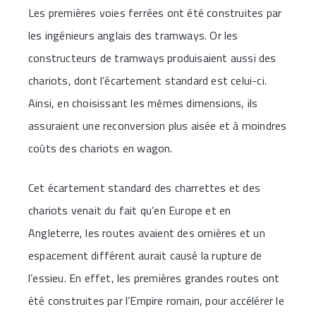
Les premières voies ferrées ont été construites par
les ingénieurs anglais des tramways. Or les
constructeurs de tramways produisaient aussi des
chariots, dont l’écartement standard est celui-ci.
Ainsi, en choisissant les mêmes dimensions, ils
assuraient une reconversion plus aisée et à moindres
coûts des chariots en wagon.
Cet écartement standard des charrettes et des
chariots venait du fait qu’en Europe et en
Angleterre, les routes avaient des ornières et un
espacement différent aurait causé la rupture de
l’essieu. En effet, les premières grandes routes ont
été construites par l’Empire romain, pour accélérer le