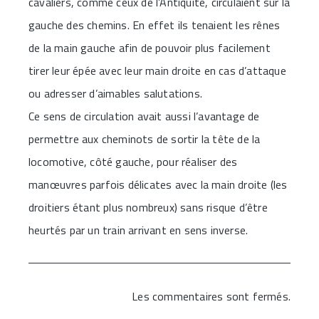
cavaliers, comme ceux de l’Antiquité, circulaient sur la
gauche des chemins. En effet ils tenaient les rênes
de la main gauche afin de pouvoir plus facilement
tirer leur épée avec leur main droite en cas d’attaque
ou adresser d’aimables salutations.
Ce sens de circulation avait aussi l’avantage de
permettre aux cheminots de sortir la tête de la
locomotive, côté gauche, pour réaliser des
manœuvres parfois délicates avec la main droite (les
droitiers étant plus nombreux) sans risque d’être
heurtés par un train arrivant en sens inverse.
Les commentaires sont fermés.