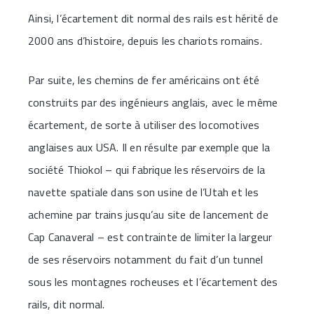
Ainsi, l’écartement dit normal des rails est hérité de
2000 ans d’histoire, depuis les chariots romains.
Par suite, les chemins de fer américains ont été
construits par des ingénieurs anglais, avec le même
écartement, de sorte à utiliser des locomotives
anglaises aux USA. Il en résulte par exemple que la
société Thiokol – qui fabrique les réservoirs de la
navette spatiale dans son usine de l’Utah et les
achemine par trains jusqu’au site de lancement de
Cap Canaveral – est contrainte de limiter la largeur
de ses réservoirs notamment du fait d’un tunnel
sous les montagnes rocheuses et l’écartement des
rails, dit normal.