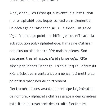
Ainsi, c’est Jules César qui a inventé la substitution
mono-alphabétique, lequel consiste simplement en
un décalage de l’alphabet. Au XVIe siècle, Blaise de
Vigenère met au point un chiffrage plus efficace : la
substitution poly-alphabétique. Il imagine d’utiliser
non plus un alphabet chiffré mais plusieurs. Son
système, très efficace, n’a été brisé qu’au XIXe
siècle par Charles Babbage. Il s’en suit qu’au début du
XXe siècle, des inventeurs commencent à mettre au
point des machines de chiffrement
électromécaniques ayant pour principe la génération
de nombreux alphabets chiffrés grâce à des cylindres
rotatifs que traversent des circuits électriques.