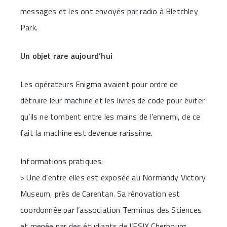
messages et les ont envoyés par radio à Bletchley
Park.
Un objet rare aujourd’hui
Les opérateurs Enigma avaient pour ordre de
détruire leur machine et les livres de code pour éviter
qu’ils ne tombent entre les mains de l’ennemi, de ce
fait la machine est devenue rarissime.
Informations pratiques:
> Une d’entre elles est exposée au Normandy Victory
Museum, près de Carentan. Sa rénovation est
coordonnée par l’association Terminus des Sciences
et menée par des étudiants de l’ESIX Cherbourg.