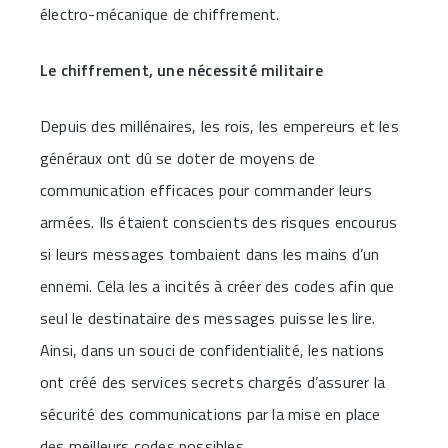
électro-mécanique de chiffrement.
Le chiffrement, une nécessité militaire
Depuis des millénaires, les rois, les empereurs et les
généraux ont dû se doter de moyens de
communication efficaces pour commander leurs
armées. Ils étaient conscients des risques encourus
si leurs messages tombaient dans les mains d’un
ennemi. Cela les a incités à créer des codes afin que
seul le destinataire des messages puisse les lire.
Ainsi, dans un souci de confidentialité, les nations
ont créé des services secrets chargés d’assurer la
sécurité des communications par la mise en place
des meilleurs codes possibles.