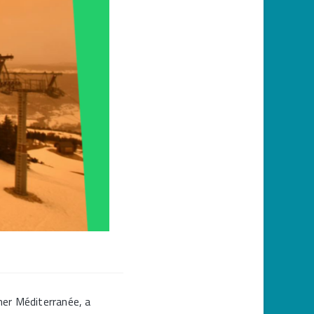
 mer Méditerranée, a