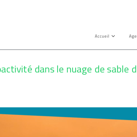
Accueil
Age
oactivité dans le nuage de sable 