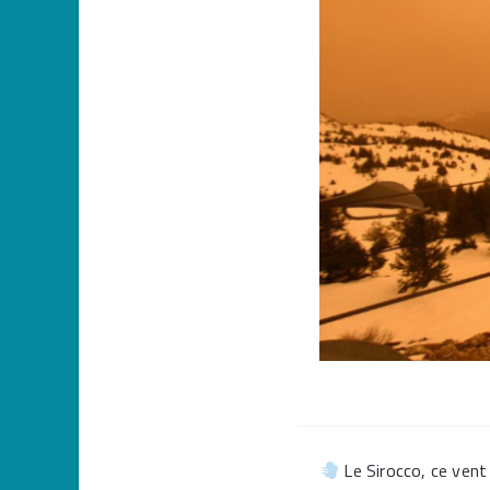
Le Sirocco, ce vent 