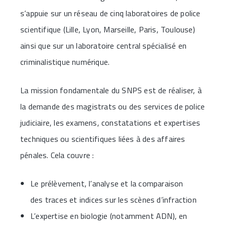
s’appuie sur un réseau de cinq laboratoires de police
scientifique (Lille, Lyon, Marseille, Paris, Toulouse)
ainsi que sur un laboratoire central spécialisé en
criminalistique numérique.
La mission fondamentale du SNPS est de réaliser, à
la demande des magistrats ou des services de police
judiciaire, les examens, constatations et expertises
techniques ou scientifiques liées à des affaires
pénales. Cela couvre :
Le prélèvement, l’analyse et la comparaison
des traces et indices sur les scènes d’infraction
L’expertise en biologie (notamment ADN), en