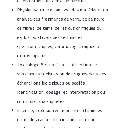
et effectuent des tirs comparatifs.
Physique‑chimie et analyse des matériaux : on
analyse des fragments de verre, de peinture,
de fibres, de terre, de résidus chimiques ou
explosifs, etc. via des techniques
spectrométriques, chromatographiques ou
microscopiques.
Toxicologie & stupéfiants : détection de
substances toxiques ou de drogues dans des
échantillons biologiques ou scellés.
Identification, dosage, et interprétation pour
contribuer aux enquêtes.
Incendie, explosion & empreintes chimiques :
étude des causes d’un incendie ou d’une