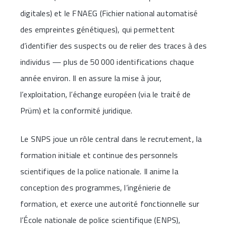
digitales) et le FNAEG (Fichier national automatisé
des empreintes génétiques), qui permettent
d’identifier des suspects ou de relier des traces à des
individus — plus de 50 000 identifications chaque
année environ. Il en assure la mise à jour,
l’exploitation, l’échange européen (via le traité de
Prüm) et la conformité juridique.
Le SNPS joue un rôle central dans le recrutement, la
formation initiale et continue des personnels
scientifiques de la police nationale. Il anime la
conception des programmes, l’ingénierie de
formation, et exerce une autorité fonctionnelle sur
l’École nationale de police scientifique (ENPS),