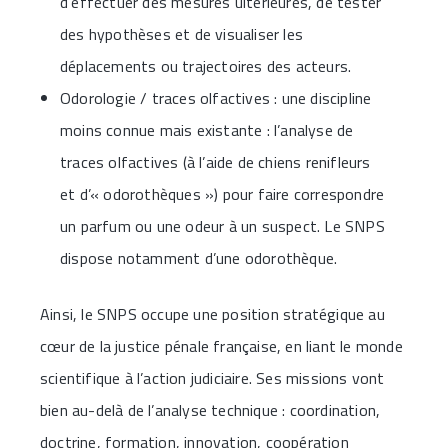
d’effectuer des mesures ultérieures, de tester
des hypothèses et de visualiser les
déplacements ou trajectoires des acteurs.
Odorologie / traces olfactives : une discipline
moins connue mais existante : l’analyse de
traces olfactives (à l’aide de chiens renifleurs
et d’« odorothèques ») pour faire correspondre
un parfum ou une odeur à un suspect. Le SNPS
dispose notamment d’une odorothèque.
Ainsi, le SNPS occupe une position stratégique au
cœur de la justice pénale française, en liant le monde
scientifique à l’action judiciaire. Ses missions vont
bien au-delà de l’analyse technique : coordination,
doctrine, formation, innovation, coopération