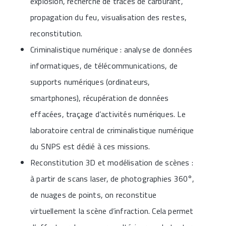
explosion, recherche de traces de carburant,
propagation du feu, visualisation des restes,
reconstitution.
Criminalistique numérique : analyse de données
informatiques, de télécommunications, de
supports numériques (ordinateurs,
smartphones), récupération de données
effacées, traçage d’activités numériques. Le
laboratoire central de criminalistique numérique
du SNPS est dédié à ces missions.
Reconstitution 3D et modélisation de scènes :
à partir de scans laser, de photographies 360°,
de nuages de points, on reconstitue
virtuellement la scène d’infraction. Cela permet