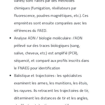
variés) sont faites par des méthodes
chimiques (fumigation, révélateurs par
fluorescence, poudres magnétiques, etc.). Ces
empreintes sont ensuite comparées avec les
références du FAED.
Analyse ADN / biologie moléculaire : l’ADN
prélevé sur des traces biologiques (sang,
salive, cheveux, etc.) est amplifié (PCR),
séquencé, et comparé aux profils inscrits dans
le FNAEG pour identification
Balistique et trajectoires : les spécialistes
examinent les armes, les munitions, les étuis,
les rayures. Ils retracent les trajectoires de tir,
déterminent les distances de tir et les angles,