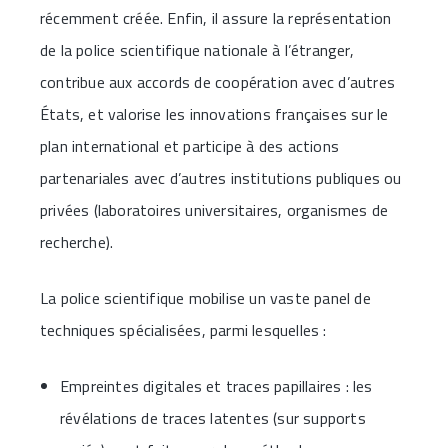
récemment créée. Enfin, il assure la représentation
de la police scientifique nationale à l’étranger,
contribue aux accords de coopération avec d’autres
États, et valorise les innovations françaises sur le
plan international et participe à des actions
partenariales avec d’autres institutions publiques ou
privées (laboratoires universitaires, organismes de
recherche).
La police scientifique mobilise un vaste panel de
techniques spécialisées, parmi lesquelles :
Empreintes digitales et traces papillaires : les
révélations de traces latentes (sur supports