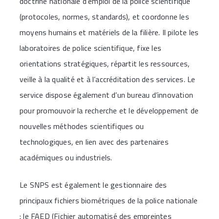
doctrine nationale d’emploi de la police scientifique
(protocoles, normes, standards), et coordonne les
moyens humains et matériels de la filière. Il pilote les
laboratoires de police scientifique, fixe les
orientations stratégiques, répartit les ressources,
veille à la qualité et à l’accréditation des services. Le
service dispose également d’un bureau d’innovation
pour promouvoir la recherche et le développement de
nouvelles méthodes scientifiques ou
technologiques, en lien avec des partenaires
académiques ou industriels.
Le SNPS est également le gestionnaire des
principaux fichiers biométriques de la police nationale
: le FAED (Fichier automatisé des empreintes