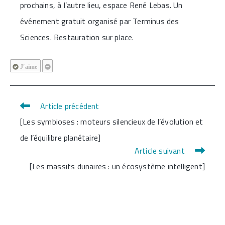
prochains, à l’autre lieu, espace René Lebas. Un
événement gratuit organisé par Terminus des
Sciences. Restauration sur place.
J'aime
Article précédent
Read
[Les symbioses : moteurs silencieux de l’évolution et
more
de l’équilibre planétaire]
articles
Article suivant
[Les massifs dunaires : un écosystème intelligent]