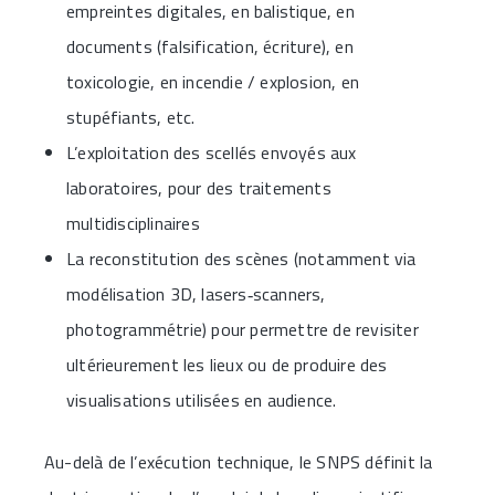
empreintes digitales, en balistique, en
documents (falsification, écriture), en
toxicologie, en incendie / explosion, en
stupéfiants, etc.
L’exploitation des scellés envoyés aux
laboratoires, pour des traitements
multidisciplinaires
La reconstitution des scènes (notamment via
modélisation 3D, lasers‑scanners,
photogrammétrie) pour permettre de revisiter
ultérieurement les lieux ou de produire des
visualisations utilisées en audience.
Au-delà de l’exécution technique, le SNPS définit la