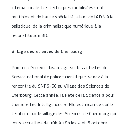
internationale. Les techniques mobilisées sont
multiples et de haute spécialité, allant de l’ADN à la
balistique, de la criminalistique numérique à la
reconstitution 3D.
Village des Sciences de Cherbourg
Pour en découvrir davantage sur les activités du
Service national de police scientifique, venez à la
rencontre du SNPS-50 au Village des Sciences de
Cherbourg. Cette année, la Fête de la Science a pour
thème « Les Intelligences ». Elle est incarnée sur le
territoire par le Village des Sciences de Cherbourg qui
vous accueillera de 10h à 18h les 4 et 5 octobre