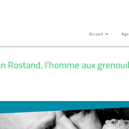
Accueil
Age
an Rostand, l’homme aux grenouil