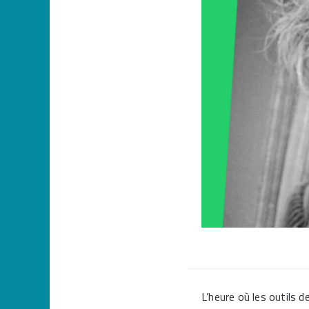
L’heure où les outils 