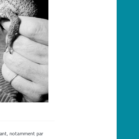
vivant, notamment par