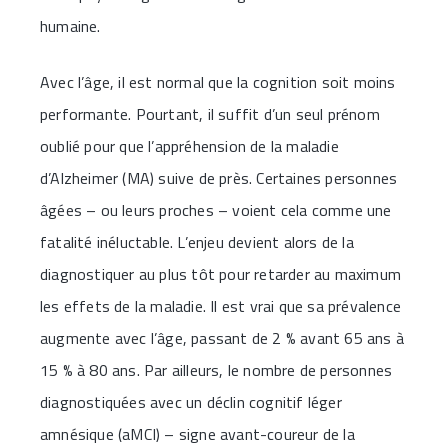
humaine.
Avec l’âge, il est normal que la cognition soit moins
performante. Pourtant, il suffit d’un seul prénom
oublié pour que l’appréhension de la maladie
d’Alzheimer (MA) suive de près. Certaines personnes
âgées – ou leurs proches – voient cela comme une
fatalité inéluctable. L’enjeu devient alors de la
diagnostiquer au plus tôt pour retarder au maximum
les effets de la maladie. Il est vrai que sa prévalence
augmente avec l’âge, passant de 2 % avant 65 ans à
15 % à 80 ans. Par ailleurs, le nombre de personnes
diagnostiquées avec un déclin cognitif léger
amnésique (aMCI) – signe avant-coureur de la