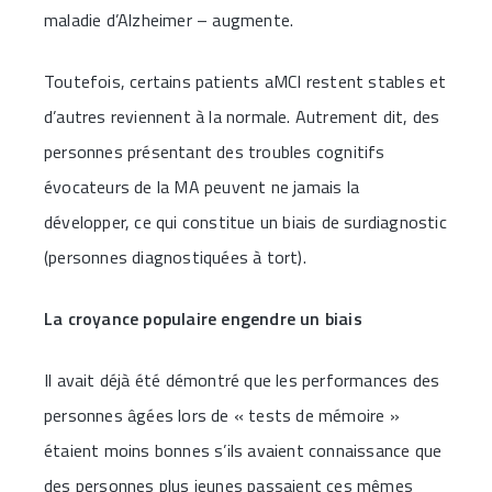
maladie d’Alzheimer – augmente.
Toutefois, certains patients aMCI restent stables et
d’autres reviennent à la normale. Autrement dit, des
personnes présentant des troubles cognitifs
évocateurs de la MA peuvent ne jamais la
développer, ce qui constitue un biais de surdiagnostic
(personnes diagnostiquées à tort).
La croyance populaire engendre un biais
Il avait déjà été démontré que les performances des
personnes âgées lors de « tests de mémoire »
étaient moins bonnes s’ils avaient connaissance que
des personnes plus jeunes passaient ces mêmes