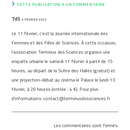
CETTE PUBLICATION A UN COMMENTAIRE
TdS
5 FÉVRIER 2023
Le 11 février, c’est la Journée internationale des
Femmes et des Filles de Sciences. À cette occasion,
l’association Terminus des Sciences organise une
enquête urbaine le samedi 11 février à partir de 15
heures, au départ de la Scène des Halles (gratuit) et
une projection-débat au cinéma le Palace le lundi 13
février, à 20 heures (entrée : 4 €). Pour plus
d’informations:
contact@terminusdessciences.fr
Les commentaires sont fermés.