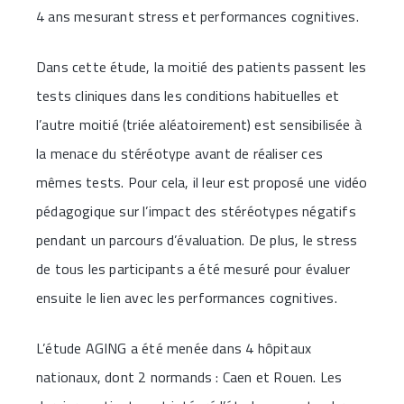
4 ans mesurant stress et performances cognitives.
Dans cette étude, la moitié des patients passent les
tests cliniques dans les conditions habituelles et
l’autre moitié (triée aléatoirement) est sensibilisée à
la menace du stéréotype avant de réaliser ces
mêmes tests. Pour cela, il leur est proposé une vidéo
pédagogique sur l’impact des stéréotypes négatifs
pendant un parcours d’évaluation. De plus, le stress
de tous les participants a été mesuré pour évaluer
ensuite le lien avec les performances cognitives.
L’étude AGING a été menée dans 4 hôpitaux
nationaux, dont 2 normands : Caen et Rouen. Les