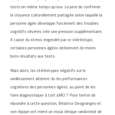
tests en même temps qu’eux. La peur de confirmer
la croyance culturellement partagée selon laquelle la
personne âgée développe forcément des troubles
cognitifs sévères crée une pression supplémentaire.
A cause du stress engendré par ce stéréotype,
certaines personnes âgées obtiennent de moins
bons résultats aux tests.
Mais alors, les stéréotypes négatifs sur le
vieillissement altèrent-ils les performances
cognitives des personnes âgées, au point de les
faire diagnostiquer à tort aMCI ? Pour tenter de
répondre à cette question, Béatrice Desgranges et
son équipe ont mené un essai clinique randomisé de