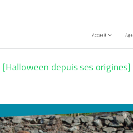
Accueil
Age
[Halloween depuis ses origines]