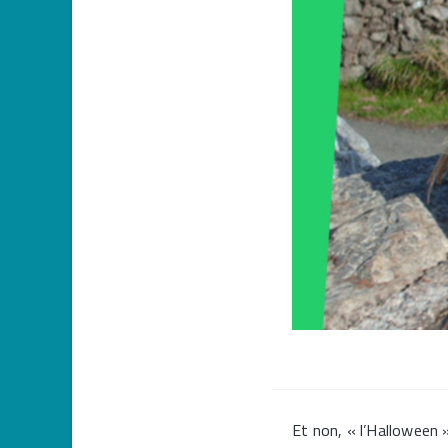
Et non, « l’Halloween »