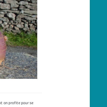
ont on profite pour se