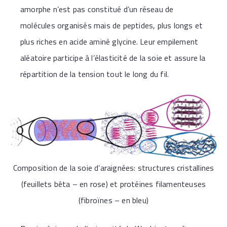
amorphe n’est pas constitué d’un réseau de
molécules organisés mais de peptides, plus longs et
plus riches en acide aminé glycine. Leur empilement
aléatoire participe à l’élasticité de la soie et assure la
répartition de la tension tout le long du fil.
Composition de la soie d’araignées: structures cristallines
(feuillets bêta – en rose) et protéines filamenteuses
(fibroïnes – en bleu)