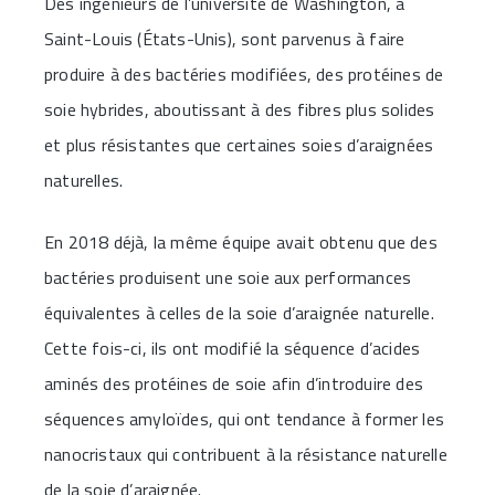
Des ingénieurs de l’université de Washington, à
Saint-Louis (États-Unis), sont parvenus à faire
produire à des bactéries modifiées, des protéines de
soie hybrides, aboutissant à des fibres plus solides
et plus résistantes que certaines soies d’araignées
naturelles.
En 2018 déjà, la même équipe avait obtenu que des
bactéries produisent une soie aux performances
équivalentes à celles de la soie d’araignée naturelle.
Cette fois-ci, ils ont modifié la séquence d’acides
aminés des protéines de soie afin d’introduire des
séquences amyloïdes, qui ont tendance à former les
nanocristaux qui contribuent à la résistance naturelle
de la soie d’araignée.