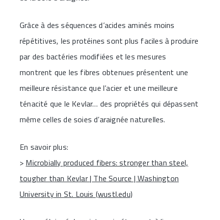
Grâce à des séquences d’acides aminés moins
répétitives, les protéines sont plus faciles à produire
par des bactéries modifiées et les mesures
montrent que les fibres obtenues présentent une
meilleure résistance que l’acier et une meilleure
ténacité que le Kevlar… des propriétés qui dépassent
même celles de soies d’araignée naturelles.
En savoir plus:
>
Microbially produced fibers: stronger than steel,
tougher than Kevlar | The Source | Washington
University in St. Louis (wustl.edu)