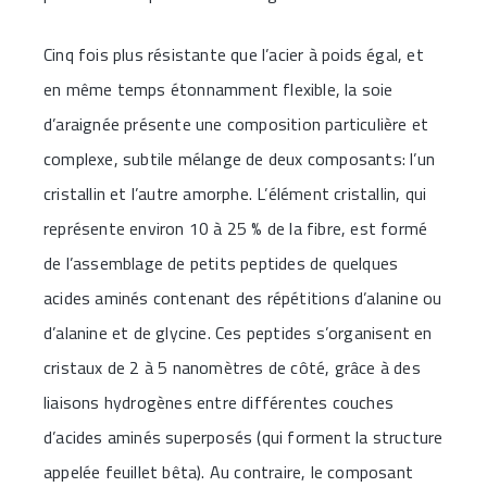
Cinq fois plus résistante que l’acier à poids égal, et
en même temps étonnamment flexible, la soie
d’araignée présente une composition particulière et
complexe, subtile mélange de deux composants: l’un
cristallin et l’autre amorphe. L’élément cristallin, qui
représente environ 10 à 25 % de la fibre, est formé
de l’assemblage de petits peptides de quelques
acides aminés contenant des répétitions d’alanine ou
d’alanine et de glycine. Ces peptides s’organisent en
cristaux de 2 à 5 nanomètres de côté, grâce à des
liaisons hydrogènes entre différentes couches
d’acides aminés superposés (qui forment la structure
appelée feuillet bêta). Au contraire, le composant