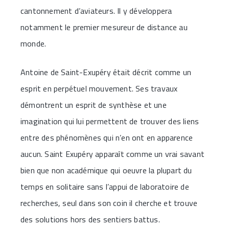
cantonnement d’aviateurs. Il y développera
notamment le premier mesureur de distance au
monde.
Antoine de Saint-Exupéry était décrit comme un
esprit en perpétuel mouvement. Ses travaux
démontrent un esprit de synthèse et une
imagination qui lui permettent de trouver des liens
entre des phénomènes qui n’en ont en apparence
aucun. Saint Exupéry apparaît comme un vrai savant
bien que non académique qui oeuvre la plupart du
temps en solitaire sans l’appui de laboratoire de
recherches, seul dans son coin il cherche et trouve
des solutions hors des sentiers battus.