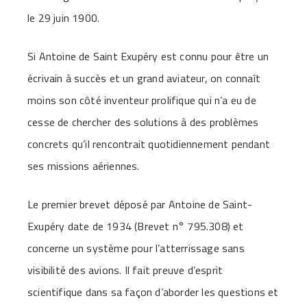
le 29 juin 1900.
Si Antoine de Saint Exupéry est connu pour être un
écrivain à succès et un grand aviateur, on connaît
moins son côté inventeur prolifique qui n’a eu de
cesse de chercher des solutions à des problèmes
concrets qu’il rencontrait quotidiennement pendant
ses missions aériennes.
Le premier brevet déposé par Antoine de Saint-
Exupéry date de 1934 (Brevet n° 795.308) et
concerne un système pour l’atterrissage sans
visibilité des avions. Il fait preuve d’esprit
scientifique dans sa façon d’aborder les questions et