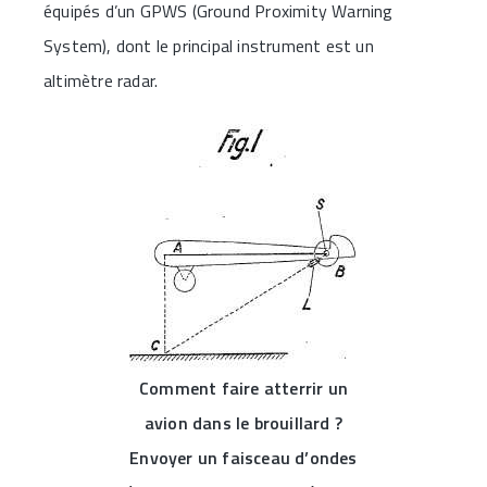
équipés d’un GPWS (Ground Proximity Warning
System), dont le principal instrument est un
altimètre radar.
Comment faire atterrir un
avion dans le brouillard ?
Envoyer un faisceau d’ondes