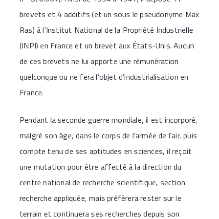
brevets et 4 additifs (et un sous le pseudonyme Max
Ras) à l’Institut National de la Propriété Industrielle
(INPI) en France et un brevet aux États-Unis. Aucun
de ces brevets ne lui apporte une rémunération
quelconque ou ne fera l’objet d’industrialisation en
France.
Pendant la seconde guerre mondiale, il est incorporé,
malgré son âge, dans le corps de l’armée de l’air, puis
compte tenu de ses aptitudes en sciences, il reçoit
une mutation pour être affecté à la direction du
centre national de recherche scientifique, section
recherche appliquée, mais préfèrera rester sur le
terrain et continuera ses recherches depuis son