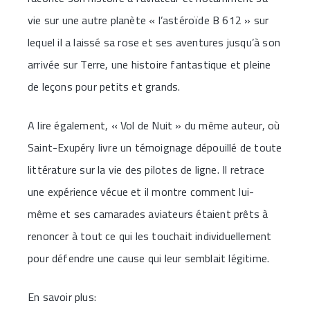
vie sur une autre planète « l’astéroïde B 612 » sur
lequel il a laissé sa rose et ses aventures jusqu’à son
arrivée sur Terre, une histoire fantastique et pleine
de leçons pour petits et grands.
A lire également, « Vol de Nuit » du même auteur, où
Saint-Exupéry livre un témoignage dépouillé de toute
littérature sur la vie des pilotes de ligne. Il retrace
une expérience vécue et il montre comment lui-
même et ses camarades aviateurs étaient prêts à
renoncer à tout ce qui les touchait individuellement
pour défendre une cause qui leur semblait légitime.
En savoir plus: