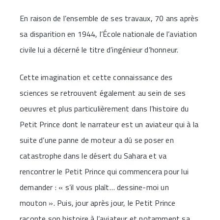
En raison de l’ensemble de ses travaux, 70 ans après
sa disparition en 1944, l’École nationale de l’aviation
civile lui a décerné le titre d’ingénieur d’honneur.
Cette imagination et cette connaissance des
sciences se retrouvent également au sein de ses
oeuvres et plus particulièrement dans l’histoire du
Petit Prince dont le narrateur est un aviateur qui à la
suite d’une panne de moteur a dû se poser en
catastrophe dans le désert du Sahara et va
rencontrer le Petit Prince qui commencera pour lui
demander : « s’il vous plaît… dessine-moi un
mouton ». Puis, jour après jour, le Petit Prince
raconte son histoire à l’aviateur et notamment sa