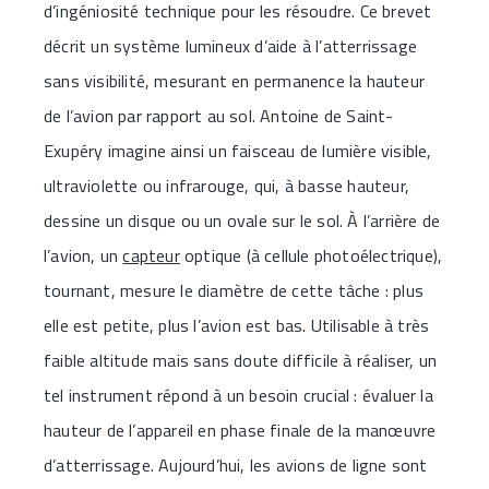
d’ingéniosité technique pour les résoudre. Ce brevet
décrit un système lumineux d’aide à l’atterrissage
sans visibilité, mesurant en permanence la hauteur
de l’avion par rapport au sol. Antoine de Saint-
Exupéry imagine ainsi un faisceau de lumière visible,
ultraviolette ou infrarouge, qui, à basse hauteur,
dessine un disque ou un ovale sur le sol. À l’arrière de
l’avion, un
capteur
optique (à cellule photoélectrique),
tournant, mesure le diamètre de cette tâche : plus
elle est petite, plus l’avion est bas. Utilisable à très
faible altitude mais sans doute difficile à réaliser, un
tel instrument répond à un besoin crucial : évaluer la
hauteur de l’appareil en phase finale de la manœuvre
d’atterrissage. Aujourd’hui, les avions de ligne sont