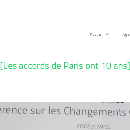
Accueil
Age
[Les accords de Paris ont 10 ans