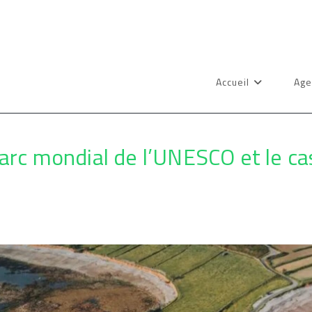
Accueil
Age
arc mondial de l’UNESCO et le c