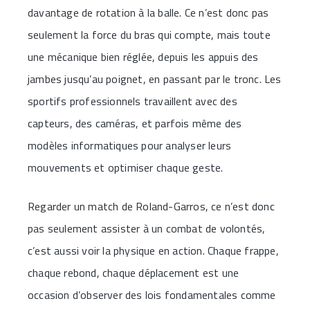
davantage de rotation à la balle. Ce n’est donc pas
seulement la force du bras qui compte, mais toute
une mécanique bien réglée, depuis les appuis des
jambes jusqu’au poignet, en passant par le tronc. Les
sportifs professionnels travaillent avec des
capteurs, des caméras, et parfois même des
modèles informatiques pour analyser leurs
mouvements et optimiser chaque geste.
Regarder un match de Roland-Garros, ce n’est donc
pas seulement assister à un combat de volontés,
c’est aussi voir la physique en action. Chaque frappe,
chaque rebond, chaque déplacement est une
occasion d’observer des lois fondamentales comme