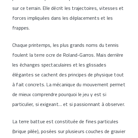
sur ce terrain. Elle décrit les trajectoires, vitesses et
forces impliquées dans les déplacements et les
frappes.
Chaque printemps, les plus grands noms du tennis
foulent la terre ocre de Roland-Garros. Mais derrière
les échanges spectaculaires et les glissades
élégantes se cachent des principes de physique tout
à fait concrets. La mécanique du mouvement permet
de mieux comprendre pourquoi le jeu y est si
particulier, si exigeant… et si passionnant à observer.
La terre battue est constituée de fines particules
(brique pilée), posées sur plusieurs couches de gravier