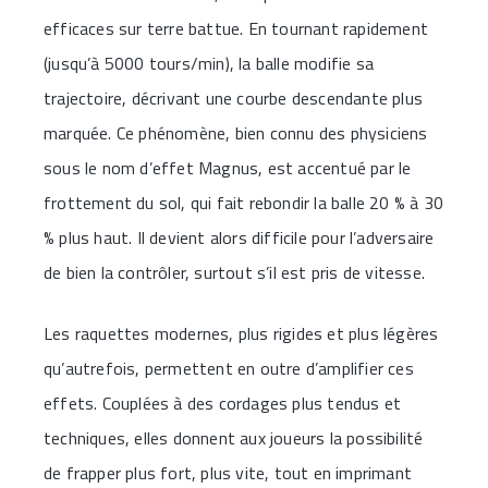
efficaces sur terre battue. En tournant rapidement
(jusqu’à 5000 tours/min), la balle modifie sa
trajectoire, décrivant une courbe descendante plus
marquée. Ce phénomène, bien connu des physiciens
sous le nom d’effet Magnus, est accentué par le
frottement du sol, qui fait rebondir la balle 20 % à 30
% plus haut. Il devient alors difficile pour l’adversaire
de bien la contrôler, surtout s’il est pris de vitesse.
Les raquettes modernes, plus rigides et plus légères
qu’autrefois, permettent en outre d’amplifier ces
effets. Couplées à des cordages plus tendus et
techniques, elles donnent aux joueurs la possibilité
de frapper plus fort, plus vite, tout en imprimant