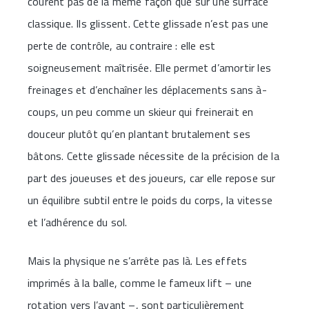
courent pas de la même façon que sur une surface
classique. Ils glissent. Cette glissade n’est pas une
perte de contrôle, au contraire : elle est
soigneusement maîtrisée. Elle permet d’amortir les
freinages et d’enchaîner les déplacements sans à-
coups, un peu comme un skieur qui freinerait en
douceur plutôt qu’en plantant brutalement ses
bâtons. Cette glissade nécessite de la précision de la
part des joueuses et des joueurs, car elle repose sur
un équilibre subtil entre le poids du corps, la vitesse
et l’adhérence du sol.
Mais la physique ne s’arrête pas là. Les effets
imprimés à la balle, comme le fameux lift – une
rotation vers l’avant –, sont particulièrement