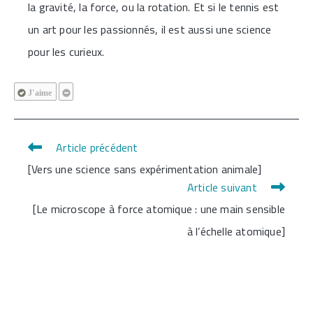
la gravité, la force, ou la rotation. Et si le tennis est
un art pour les passionnés, il est aussi une science
pour les curieux.
J'aime
Article précédent
Read
[Vers une science sans expérimentation animale]
more
Article suivant
articles
[Le microscope à force atomique : une main sensible
à l’échelle atomique]