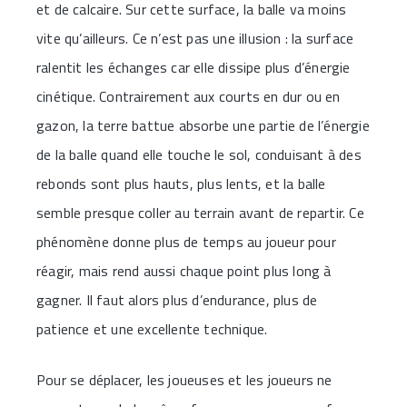
et de calcaire. Sur cette surface, la balle va moins
vite qu’ailleurs. Ce n’est pas une illusion : la surface
ralentit les échanges car elle dissipe plus d’énergie
cinétique. Contrairement aux courts en dur ou en
gazon, la terre battue absorbe une partie de l’énergie
de la balle quand elle touche le sol, conduisant à des
rebonds sont plus hauts, plus lents, et la balle
semble presque coller au terrain avant de repartir. Ce
phénomène donne plus de temps au joueur pour
réagir, mais rend aussi chaque point plus long à
gagner. Il faut alors plus d’endurance, plus de
patience et une excellente technique.
Pour se déplacer, les joueuses et les joueurs ne