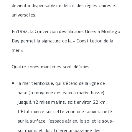
devient indispensable de définir des règles claires et
universelles.
En1982, la Convention des Nations Unies à Montego
Bay permet la signature de la « Constitution de la
mer ».
Quatre zones maritimes sont définies :
la mer territoriale, qui s’étend de la ligne de
base (la moyenne des eaux à marée basse)
jusqu’à 12 miles marins, soit environ 22 km.
L’État exerce sur cette zone une souveraineté
sur la surface, l’espace aérien, le sol et le sous-
sol marin, et doit tolérer un passage des