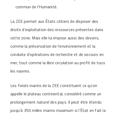
commun de l’Humanité.
La ZEE permet aux États côtiers de disposer des
droits d’exploitation des ressources présentes dans
cette zone. Mais elle lui impose aussi des devoirs,
comme la préservation de l’environnement et la
conduite d’opérations de recherche et de secours en
mer, tout comme la libre circulation au profit de tous
les navires.
Les fonds marins de la ZEE constituent ce qu’on
appelle le plateau continental, considéré comme un
prolongement naturel des pays. Il peut être étendu
jusqu’à 350 milles marins maximum si l’État en fait la