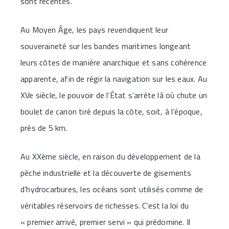
sont récentes.
Au Moyen Âge, les pays revendiquent leur
souveraineté sur les bandes maritimes longeant
leurs côtes de manière anarchique et sans cohérence
apparente, afin de régir la navigation sur les eaux. Au
XVe siècle, le pouvoir de l’État s’arrête là où chute un
boulet de canon tiré depuis la côte, soit, à l’époque,
près de 5 km.
Au XXème siècle, en raison du développement de la
pêche industrielle et la découverte de gisements
d’hydrocarbures, les océans sont utilisés comme de
véritables réservoirs de richesses. C’est la loi du
« premier arrivé, premier servi » qui prédomine. Il