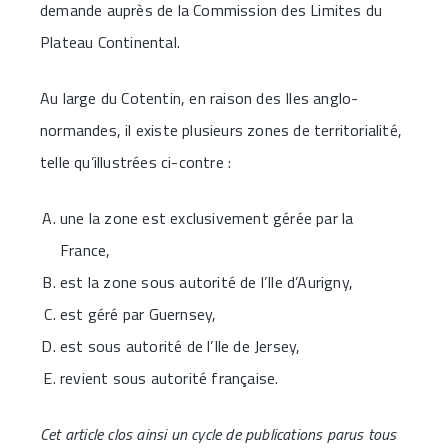
demande auprès de la Commission des Limites du
Plateau Continental.
Au large du Cotentin, en raison des Iles anglo-
normandes, il existe plusieurs zones de territorialité,
telle qu’illustrées ci-contre :
une la zone est exclusivement gérée par la
France,
est la zone sous autorité de l’Ile d’Aurigny,
est géré par Guernsey,
est sous autorité de l’Ile de Jersey,
revient sous autorité française.
Cet article clos ainsi un cycle de publications parus tous