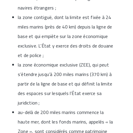
navires étrangers ;
la zone contiguë, dont la limite est fixée à 24
miles marins (près de 40 km) depuis la ligne de
base et qui empiète sur la zone économique
exclusive. L’État y exerce des droits de douane
et de police ;
la zone économique exclusive (ZEE), qui peut
s’étendre jusqu’à 200 miles marins (370 km) à
partir de la ligne de base et qui définit la limite
des espaces sur lesquels l’État exerce sa
juridiction ;
au-delà de 200 miles marins commence la
haute mer, dont les fonds marins, appelés « la
Zone », sont considérés comme patrimoine