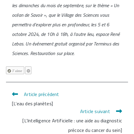
les dimanches du mois de septembre, sur le thème « Un
océan de Savoir », que le Village des Sciences vous
permettra d’explorer plus en profondeur, les 5 et 6
octobre 2024, de 10h à 18h, à l’autre lieu, espace René
Lebas. Un événement gratuit organisé par Terminus des
Sciences. Restauration sur place.
J'aime
Article précédent
Read
[L’eau des planètes]
more
Article suivant
articles
[L’Intelligence Artificielle : une aide au diagnostic
précoce du cancer du sein]