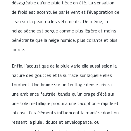
désagréable qu’une pluie tiède en été. La sensation
de froid est accentuée par le vent et l’évaporation de
l’eau sur la peau ou les vêtements. De même, la
neige sèche est perçue comme plus légère et moins
pénétrante que la neige humide, plus collante et plus
lourde.
Enfin, l’acoustique de la pluie varie elle aussi selon la
nature des gouttes et la surface sur laquelle elles
tombent. Une bruine sur un feuillage dense créera
une ambiance feutrée, tandis qu’un orage d’été sur
une tôle métallique produira une cacophonie rapide et
intense. Ces éléments influencent la manière dont on
ressent la pluie : douce et enveloppante, ou