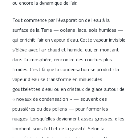
ou encore la dynamique de l’air.
Tout commence par l’évaporation de l’eau à la
surface de la Terre — océans, lacs, sols humides —
qui enrichit l’air en vapeur d’eau. Cette vapeur invisible
s’élève avec l’air chaud et humide, qui, en montant
dans l’atmosphère, rencontre des couches plus
froides. C’est là que la condensation se produit : la
vapeur d’eau se transforme en minuscules
gouttelettes d’eau ou en cristaux de glace autour de
« noyaux de condensation » — souvent des
poussières ou des pollens — pour former les
nuages. Lorsqu’elles deviennent assez grosses, elles
tombent sous l’effet de la gravité. Selon la