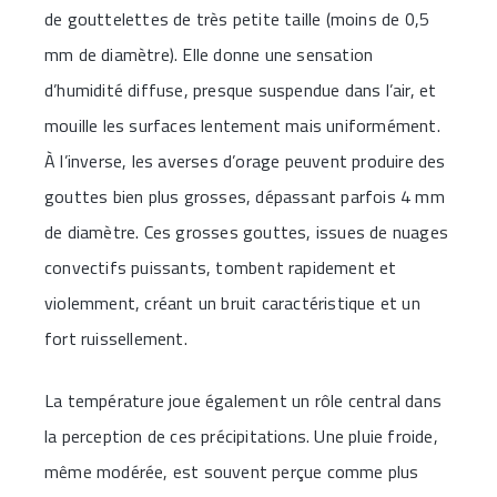
de gouttelettes de très petite taille (moins de 0,5
mm de diamètre). Elle donne une sensation
d’humidité diffuse, presque suspendue dans l’air, et
mouille les surfaces lentement mais uniformément.
À l’inverse, les averses d’orage peuvent produire des
gouttes bien plus grosses, dépassant parfois 4 mm
de diamètre. Ces grosses gouttes, issues de nuages
convectifs puissants, tombent rapidement et
violemment, créant un bruit caractéristique et un
fort ruissellement.
La température joue également un rôle central dans
la perception de ces précipitations. Une pluie froide,
même modérée, est souvent perçue comme plus