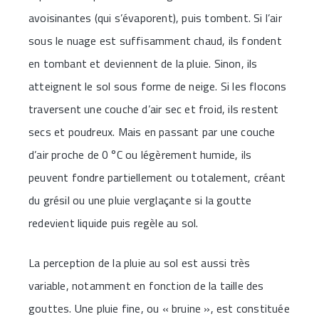
avoisinantes (qui s’évaporent), puis tombent. Si l’air
sous le nuage est suffisamment chaud, ils fondent
en tombant et deviennent de la pluie. Sinon, ils
atteignent le sol sous forme de neige. Si les flocons
traversent une couche d’air sec et froid, ils restent
secs et poudreux. Mais en passant par une couche
d’air proche de 0 °C ou légèrement humide, ils
peuvent fondre partiellement ou totalement, créant
du grésil ou une pluie verglaçante si la goutte
redevient liquide puis regèle au sol.
La perception de la pluie au sol est aussi très
variable, notamment en fonction de la taille des
gouttes. Une pluie fine, ou « bruine », est constituée