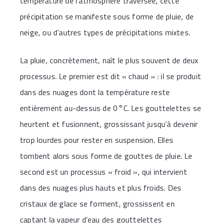
température de l’atmosphère traversée, cette
précipitation se manifeste sous forme de pluie, de
neige, ou d’autres types de précipitations mixtes.
La pluie, concrètement, naît le plus souvent de deux
processus. Le premier est dit « chaud » : il se produit
dans des nuages dont la température reste
entièrement au-dessus de 0 °C. Les gouttelettes se
heurtent et fusionnent, grossissant jusqu’à devenir
trop lourdes pour rester en suspension. Elles
tombent alors sous forme de gouttes de pluie. Le
second est un processus « froid », qui intervient
dans des nuages plus hauts et plus froids. Des
cristaux de glace se forment, grossissent en
captant la vapeur d’eau des gouttelettes