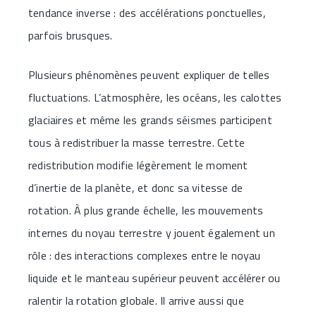
tendance inverse : des accélérations ponctuelles,
parfois brusques.
Plusieurs phénomènes peuvent expliquer de telles
fluctuations. L’atmosphère, les océans, les calottes
glaciaires et même les grands séismes participent
tous à redistribuer la masse terrestre. Cette
redistribution modifie légèrement le moment
d’inertie de la planète, et donc sa vitesse de
rotation. À plus grande échelle, les mouvements
internes du noyau terrestre y jouent également un
rôle : des interactions complexes entre le noyau
liquide et le manteau supérieur peuvent accélérer ou
ralentir la rotation globale. Il arrive aussi que