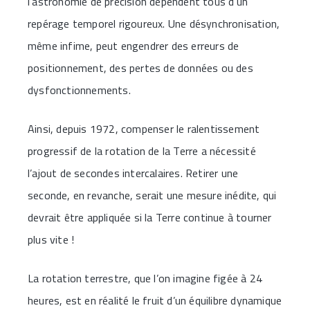
l’astronomie de précision dépendent tous d’un
repérage temporel rigoureux. Une désynchronisation,
même infime, peut engendrer des erreurs de
positionnement, des pertes de données ou des
dysfonctionnements.
Ainsi, depuis 1972, compenser le ralentissement
progressif de la rotation de la Terre a nécessité
l’ajout de secondes intercalaires. Retirer une
seconde, en revanche, serait une mesure inédite, qui
devrait être appliquée si la Terre continue à tourner
plus vite !
La rotation terrestre, que l’on imagine figée à 24
heures, est en réalité le fruit d’un équilibre dynamique