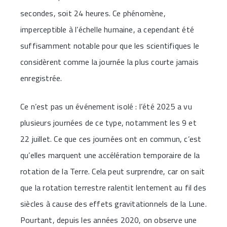
secondes, soit 24 heures. Ce phénomène,
imperceptible à l’échelle humaine, a cependant été
suffisamment notable pour que les scientifiques le
considèrent comme la journée la plus courte jamais
enregistrée.
Ce n’est pas un événement isolé : l’été 2025 a vu
plusieurs journées de ce type, notamment les 9 et
22 juillet. Ce que ces journées ont en commun, c’est
qu’elles marquent une accélération temporaire de la
rotation de la Terre. Cela peut surprendre, car on sait
que la rotation terrestre ralentit lentement au fil des
siècles à cause des effets gravitationnels de la Lune.
Pourtant, depuis les années 2020, on observe une