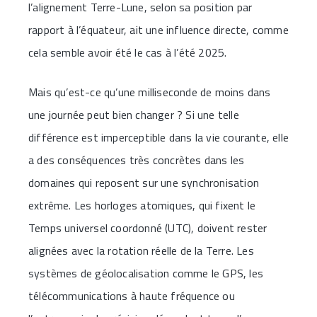
l’alignement Terre-Lune, selon sa position par
rapport à l’équateur, ait une influence directe, comme
cela semble avoir été le cas à l’été 2025.
Mais qu’est-ce qu’une milliseconde de moins dans
une journée peut bien changer ? Si une telle
différence est imperceptible dans la vie courante, elle
a des conséquences très concrètes dans les
domaines qui reposent sur une synchronisation
extrême. Les horloges atomiques, qui fixent le
Temps universel coordonné (UTC), doivent rester
alignées avec la rotation réelle de la Terre. Les
systèmes de géolocalisation comme le GPS, les
télécommunications à haute fréquence ou