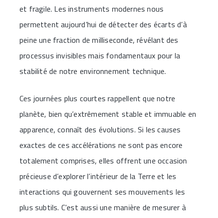
et fragile. Les instruments modernes nous
permettent aujourd’hui de détecter des écarts d’à
peine une fraction de milliseconde, révélant des
processus invisibles mais fondamentaux pour la
stabilité de notre environnement technique.
Ces journées plus courtes rappellent que notre
planète, bien qu’extrêmement stable et immuable en
apparence, connaît des évolutions. Si les causes
exactes de ces accélérations ne sont pas encore
totalement comprises, elles offrent une occasion
précieuse d’explorer l’intérieur de la Terre et les
interactions qui gouvernent ses mouvements les
plus subtils. C’est aussi une manière de mesurer à