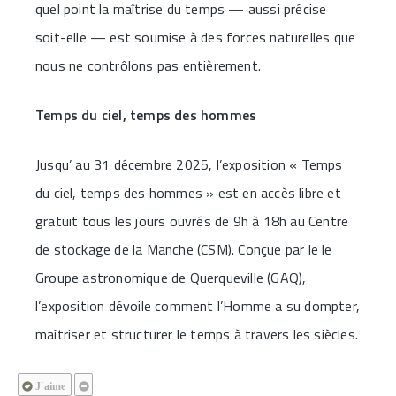
quel point la maîtrise du temps — aussi précise
soit-elle — est soumise à des forces naturelles que
nous ne contrôlons pas entièrement.
Temps du ciel, temps des hommes
Jusqu’ au 31 décembre 2025, l’exposition « Temps
du ciel, temps des hommes » est en accès libre et
gratuit tous les jours ouvrés de 9h à 18h au Centre
de stockage de la Manche (CSM). Conçue par le le
Groupe astronomique de Querqueville (GAQ),
l’exposition dévoile comment l’Homme a su dompter,
maîtriser et structurer le temps à travers les siècles.
J'aime