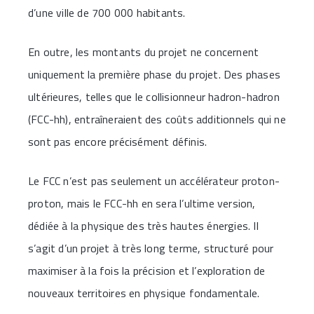
d’une ville de 700 000 habitants.
En outre, les montants du projet ne concernent
uniquement la première phase du projet. Des phases
ultérieures, telles que le collisionneur hadron-hadron
(FCC-hh), entraîneraient des coûts additionnels qui ne
sont pas encore précisément définis.
Le FCC n’est pas seulement un accélérateur proton-
proton, mais le FCC-hh en sera l’ultime version,
dédiée à la physique des très hautes énergies. Il
s’agit d’un projet à très long terme, structuré pour
maximiser à la fois la précision et l’exploration de
nouveaux territoires en physique fondamentale.