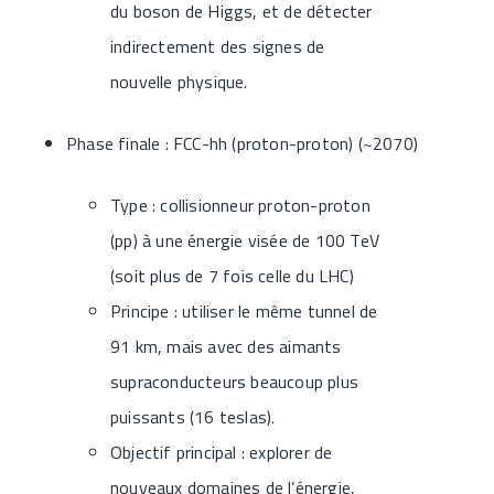
du boson de Higgs, et de détecter
indirectement des signes de
nouvelle physique.
Phase finale : FCC-hh (proton-proton) (~2070)
Type : collisionneur proton-proton
(pp) à une énergie visée de 100 TeV
(soit plus de 7 fois celle du LHC)
Principe : utiliser le même tunnel de
91 km, mais avec des aimants
supraconducteurs beaucoup plus
puissants (16 teslas).
Objectif principal : explorer de
nouveaux domaines de l’énergie,