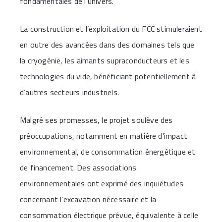
fondamentales de l’univers.
La construction et l’exploitation du FCC stimuleraient
en outre des avancées dans des domaines tels que
la cryogénie, les aimants supraconducteurs et les
technologies du vide, bénéficiant potentiellement à
d’autres secteurs industriels.
Malgré ses promesses, le projet soulève des
préoccupations, notamment en matière d’impact
environnemental, de consommation énergétique et
de financement. Des associations
environnementales ont exprimé des inquiétudes
concernant l’excavation nécessaire et la
consommation électrique prévue, équivalente à celle