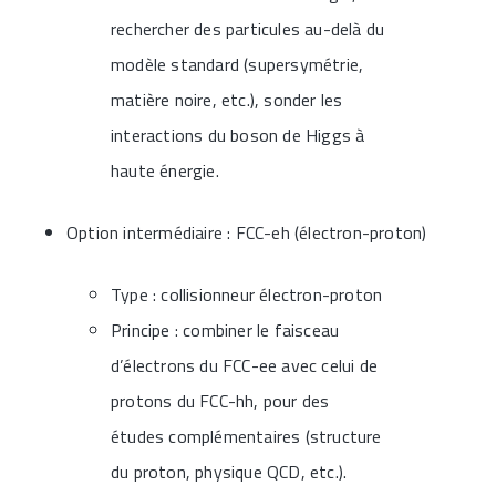
rechercher des particules au-delà du
modèle standard (supersymétrie,
matière noire, etc.), sonder les
interactions du boson de Higgs à
haute énergie.
Option intermédiaire : FCC-eh (électron-proton)
Type : collisionneur électron-proton
Principe : combiner le faisceau
d’électrons du FCC-ee avec celui de
protons du FCC-hh, pour des
études complémentaires (structure
du proton, physique QCD, etc.).