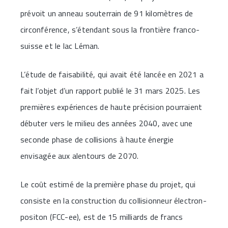
prévoit un anneau souterrain de 91 kilomètres de
circonférence, s’étendant sous la frontière franco-
suisse et le lac Léman.
L’étude de faisabilité, qui avait été lancée en 2021 a
fait l’objet d’un rapport publié le 31 mars 2025. ​Les
premières expériences de haute précision pourraient
débuter vers le milieu des années 2040, avec une
seconde phase de collisions à haute énergie
envisagée aux alentours de 2070.
Le coût estimé de la première phase du projet, qui
consiste en la construction du collisionneur électron-
positon (FCC-ee), est de 15 milliards de francs