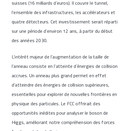
suisses (16 milliards d’euros). Il couvre le tunnel,
l’ensemble des infrastructures, les accélérateurs et
quatre détecteurs. Cet investissement serait réparti
sur une période d’environ 12 ans, à partir du début
des années 2030.
L’intérêt majeur de l’augmentation de la taille de
l’anneau consiste en l’atteinte d’énergies de collision
accrues. Un anneau plus grand permet en effet
d’atteindre des énergies de collision supérieures,
essentielles pour explorer de nouvelles frontières en
physique des particules. ​Le FCC offrirait des
opportunités inédites pour analyser le boson de
Higgs, améliorant notre compréhension des forces