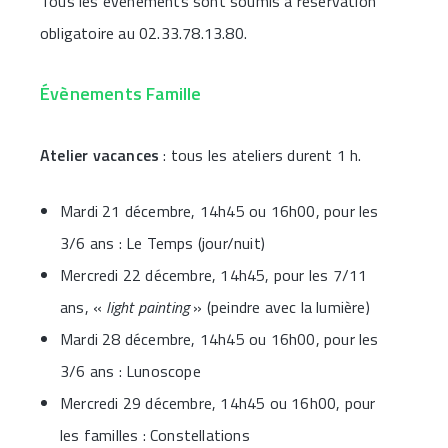
Tous les événements sont soumis à réservation
obligatoire au 02.33.78.13.80.
Évènements Famille
Atelier vacances
: tous les ateliers durent 1 h.
Mardi 21 décembre, 14h45 ou 16h00, pour les
3/6 ans : Le Temps (jour/nuit)
Mercredi 22 décembre, 14h45, pour les 7/11
ans, «
light painting
» (peindre avec la lumière)
Mardi 28 décembre, 14h45 ou 16h00, pour les
3/6 ans : Lunoscope
Mercredi 29 décembre, 14h45 ou 16h00, pour
les familles : Constellations