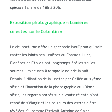
spéciale famille de 18h à 20h.
Exposition photographique « Lumières
célestes sur le Cotentin »
Le ciel nocturne offre un spectacle inouï pour qui sait
capter les lointaines lumières du Cosmos. Lune,
Planètes et Etoiles ont longtemps été les seules
sources lumineuses à rompre le noir de la nuit.
Depuis l’utilisation de la lunette par Galilée au 17ème
siècle et l’invention de la photographie au 19ème
siècle, les regards portés sur la voute céleste n’ont
cessé de s’élargir et les couleurs des astres d’être
révélées. Si, comme l’écrivait Antoine de Saint