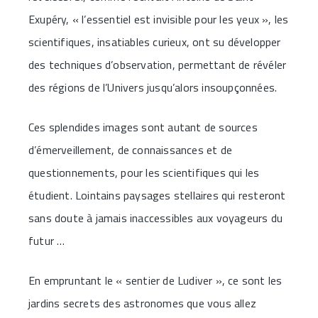
Exupéry, « l’essentiel est invisible pour les yeux », les
scientifiques, insatiables curieux, ont su développer
des techniques d’observation, permettant de révéler
des régions de l’Univers jusqu’alors insoupçonnées.
Ces splendides images sont autant de sources
d’émerveillement, de connaissances et de
questionnements, pour les scientifiques qui les
étudient. Lointains paysages stellaires qui resteront
sans doute à jamais inaccessibles aux voyageurs du
futur …
En empruntant le « sentier de Ludiver », ce sont les
jardins secrets des astronomes que vous allez