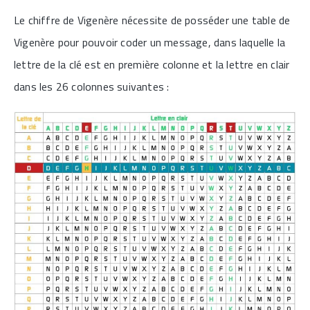
Le chiffre de Vigenère nécessite de posséder une table de
Vigenère pour pouvoir coder un message, dans laquelle la
lettre de la clé est en première colonne et la lettre en clair
dans les 26 colonnes suivantes :