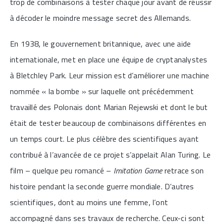
trop de combinaisons à tester chaque jour avant de réussir
à décoder le moindre message secret des Allemands.
En 1938, le gouvernement britannique, avec une aide
internationale, met en place une équipe de cryptanalystes
à Bletchley Park. Leur mission est d’améliorer une machine
nommée « la bombe » sur laquelle ont précédemment
travaillé des Polonais dont Marian Rejewski et dont le but
était de tester beaucoup de combinaisons différentes en
un temps court. Le plus célèbre des scientifiques ayant
contribué à l’avancée de ce projet s’appelait Alan Turing. Le
film – quelque peu romancé –
Imitation Game
retrace son
histoire pendant la seconde guerre mondiale. D’autres
scientifiques, dont au moins une femme, l’ont
accompagné dans ses travaux de recherche. Ceux-ci sont