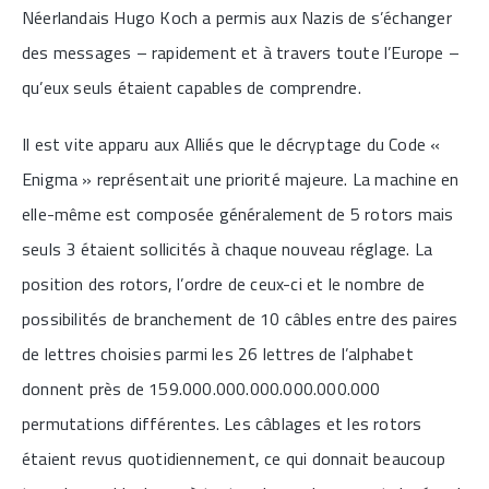
Néerlandais Hugo Koch a permis aux Nazis de s’échanger
des messages – rapidement et à travers toute l’Europe –
qu’eux seuls étaient capables de comprendre.
Il est vite apparu aux Alliés que le décryptage du Code «
Enigma » représentait une priorité majeure. La machine en
elle-même est composée généralement de 5 rotors mais
seuls 3 étaient sollicités à chaque nouveau réglage. La
position des rotors, l’ordre de ceux-ci et le nombre de
possibilités de branchement de 10 câbles entre des paires
de lettres choisies parmi les 26 lettres de l’alphabet
donnent près de 159.000.000.000.000.000.000
permutations différentes. Les câblages et les rotors
étaient revus quotidiennement, ce qui donnait beaucoup