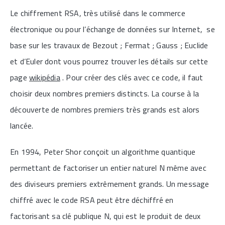
Le chiffrement RSA, très utilisé dans le commerce
électronique ou pour l’échange de données sur Internet, se
base sur les travaux de Bezout ; Fermat ; Gauss ; Euclide
et d’Euler dont vous pourrez trouver les détails sur cette
page
wikipédia
. Pour créer des clés avec ce code, il faut
choisir deux nombres premiers distincts. La course à la
découverte de nombres premiers très grands est alors
lancée.
En 1994, Peter Shor conçoit un algorithme quantique
permettant de factoriser un entier naturel N même avec
des diviseurs premiers extrêmement grands. Un message
chiffré avec le code RSA peut être déchiffré en
factorisant sa clé publique N, qui est le produit de deux