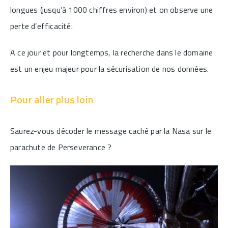
longues (jusqu’à 1000 chiffres environ) et on observe une
perte d’efficacité.
A ce jour et pour longtemps, la recherche dans le domaine
est un enjeu majeur pour la sécurisation de nos données.
Pour aller plus loin
Saurez-vous décoder le message caché par la Nasa sur le
parachute de Perseverance ?