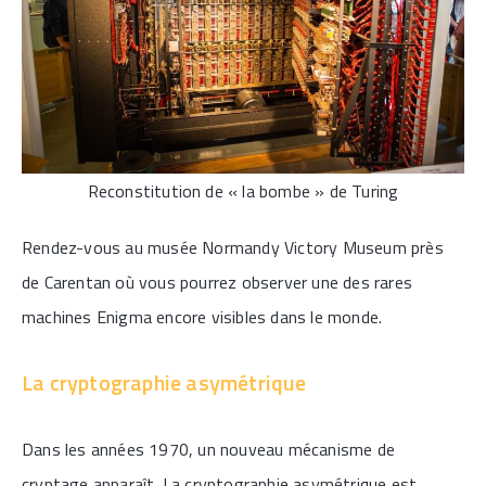
Reconstitution de « la bombe » de Turing
Rendez-vous au musée Normandy Victory Museum près
de Carentan où vous pourrez observer une des rares
machines Enigma encore visibles dans le monde.
La cryptographie asymétrique
Dans les années 1970, un nouveau mécanisme de
cryptage apparaît. La cryptographie asymétrique est