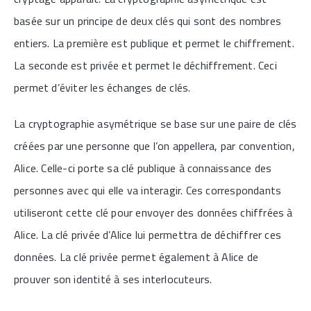
basée sur un principe de deux clés qui sont des nombres
entiers. La première est publique et permet le chiffrement.
La seconde est privée et permet le déchiffrement. Ceci
permet d’éviter les échanges de clés.
La cryptographie asymétrique se base sur une paire de clés
créées par une personne que l’on appellera, par convention,
Alice. Celle-ci porte sa clé publique à connaissance des
personnes avec qui elle va interagir. Ces correspondants
utiliseront cette clé pour envoyer des données chiffrées à
Alice. La clé privée d’Alice lui permettra de déchiffrer ces
données. La clé privée permet également à Alice de
prouver son identité à ses interlocuteurs.