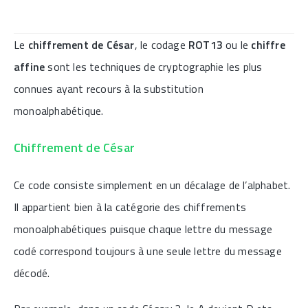
Le
chiffrement de César
, le codage
ROT13
ou le
chiffre
affine
sont les techniques de cryptographie les plus
connues ayant recours à la substitution
monoalphabétique.
Chiffrement de César
Ce code consiste simplement en un décalage de l’alphabet.
Il appartient bien à la catégorie des chiffrements
monoalphabétiques puisque chaque lettre du message
codé correspond toujours à une seule lettre du message
décodé.