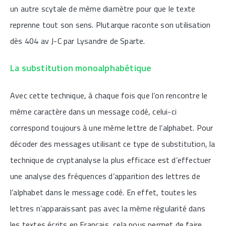
un autre scytale de même diamètre pour que le texte
reprenne tout son sens. Plutarque raconte son utilisation
dès 404 av J-C par Lysandre de Sparte.
La substitution monoalphabétique
Avec cette technique, à chaque fois que l’on rencontre le
même caractère dans un message codé, celui-ci
correspond toujours à une même lettre de l’alphabet. Pour
décoder des messages utilisant ce type de substitution, la
technique de cryptanalyse la plus efficace est d’effectuer
une analyse des fréquences d’apparition des lettres de
l’alphabet dans le message codé. En effet, toutes les
lettres n’apparaissant pas avec la même régularité dans
les textes écrits en Français, cela nous permet de faire