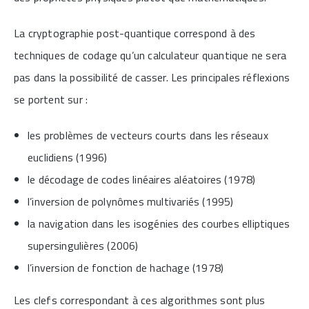
La cryptographie post-quantique correspond à des
techniques de codage qu’un calculateur quantique ne sera
pas dans la possibilité de casser. Les principales réflexions
se portent sur :
les problèmes de vecteurs courts dans les réseaux
euclidiens (1996)
le décodage de codes linéaires aléatoires (1978)
l’inversion de polynômes multivariés (1995)
la navigation dans les isogénies des courbes elliptiques
supersingulières (2006)
l’inversion de fonction de hachage (1978)
Les clefs correspondant à ces algorithmes sont plus