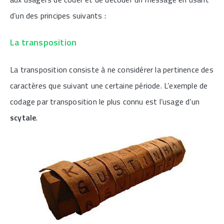
d’un des principes suivants :
La transposition
La transposition consiste à ne considérer la pertinence des
caractères que suivant une certaine période. L’exemple de
codage par transposition le plus connu est l’usage d’un
scytale
.