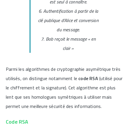
est seul à connaître.
6. Authentification à partir de la
clé publique d’Alice et conversion
du message.
7. Bob reçoit le message « en
clair »
Parmi les algorithmes de cryptographie asymétrique très
utilisés, on distingue notamment le
code RSA
(utilisé pour
le chiffrement et la signature). Cet algorithme est plus
lent que ses homologues symétriques à utiliser mais
permet une meilleure sécurité des informations.
Code RSA