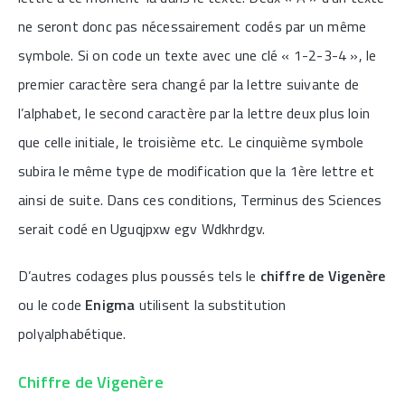
ne seront donc pas nécessairement codés par un même
symbole. Si on code un texte avec une clé « 1-2-3-4 », le
premier caractère sera changé par la lettre suivante de
l’alphabet, le second caractère par la lettre deux plus loin
que celle initiale, le troisième etc. Le cinquième symbole
subira le même type de modification que la 1ère lettre et
ainsi de suite. Dans ces conditions, Terminus des Sciences
serait codé en Uguqjpxw egv Wdkhrdgv.
D’autres codages plus poussés tels le
chiffre de Vigenère
ou le code
Enigma
utilisent la substitution
polyalphabétique.
Chiffre de Vigenère