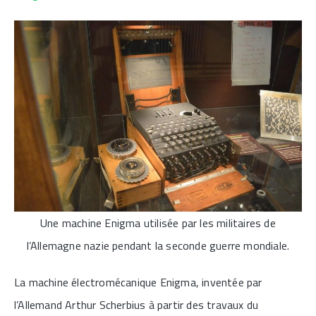
Une machine Enigma utilisée par les militaires de
l’Allemagne nazie pendant la seconde guerre mondiale.
La machine électromécanique Enigma, inventée par
l’Allemand Arthur Scherbius à partir des travaux du