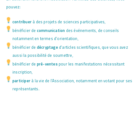
pouvez:
contribuer
à des projets de sciences participatives,
bénéficier de
communication
des événements, de conseils
notamment en termes d’orientation,
bénéficier de
décryptage
d’articles scientifiques, que vous avez
aussi la possibilité de soumettre,
bénéficier de
pré-ventes
pour les manifestations nécessitant
inscription,
participer
à la vie de l’Association, notamment en votant pour ses
représentants.