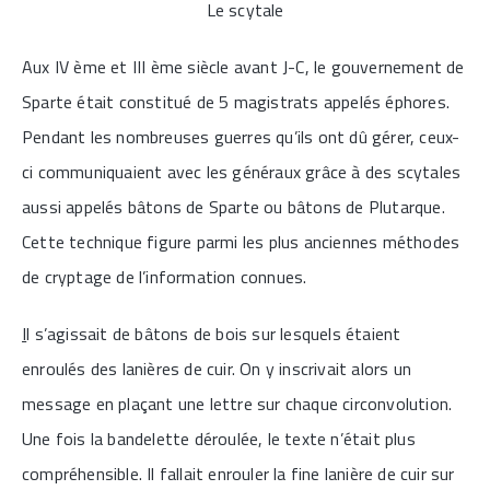
Le scytale
Aux IV ème et III ème siècle avant J-C, le gouvernement de
Sparte était constitué de 5 magistrats appelés éphores.
Pendant les nombreuses guerres qu’ils ont dû gérer, ceux-
ci communiquaient avec les généraux grâce à des scytales
aussi appelés bâtons de Sparte ou bâtons de Plutarque.
Cette technique figure parmi les plus anciennes méthodes
de cryptage de l’information connues.
I
l s’agissait de bâtons de bois sur lesquels étaient
enroulés des lanières de cuir. On y inscrivait alors un
message en plaçant une lettre sur chaque circonvolution.
Une fois la bandelette déroulée, le texte n’était plus
compréhensible. Il fallait enrouler la fine lanière de cuir sur