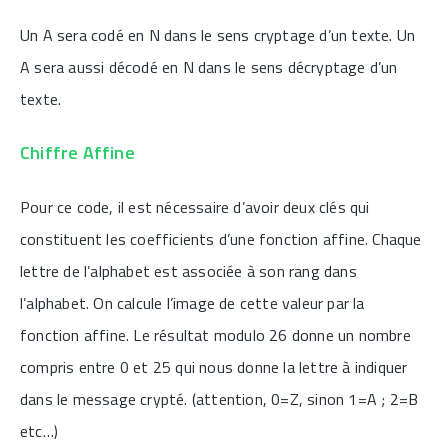
Un A sera codé en N dans le sens cryptage d’un texte. Un
A sera aussi décodé en N dans le sens décryptage d’un
texte.
Chiffre Affine
Pour ce code, il est nécessaire d’avoir deux clés qui
constituent les coefficients d’une fonction affine. Chaque
lettre de l’alphabet est associée à son rang dans
l’alphabet. On calcule l’image de cette valeur par la
fonction affine. Le résultat modulo 26 donne un nombre
compris entre 0 et 25 qui nous donne la lettre à indiquer
dans le message crypté. (attention, 0=Z, sinon 1=A ; 2=B
etc…)