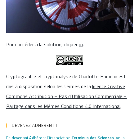
Pour accéder à la solution, cliquer
ici
.
Cryptographie et cryptanalyse de Charlotte Hamelin est
mis à disposition selon les termes de la
licence Creative
Commons Attribution – Pas d’Utilisation Commerciale –
Partage dans les Mêmes Conditions 4.0 International
.
DEVENEZ ADHERENT !
En devenant Adhérent l’Association
Terminus des Sciences
, vous