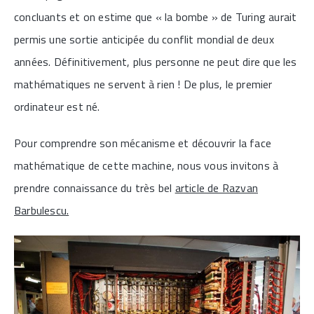
concluants et on estime que « la bombe » de Turing aurait
permis une sortie anticipée du conflit mondial de deux
années. Définitivement, plus personne ne peut dire que les
mathématiques ne servent à rien ! De plus, le premier
ordinateur est né.
Pour comprendre son mécanisme et découvrir la face
mathématique de cette machine, nous vous invitons à
prendre connaissance du très bel
article de Razvan
Barbulescu.