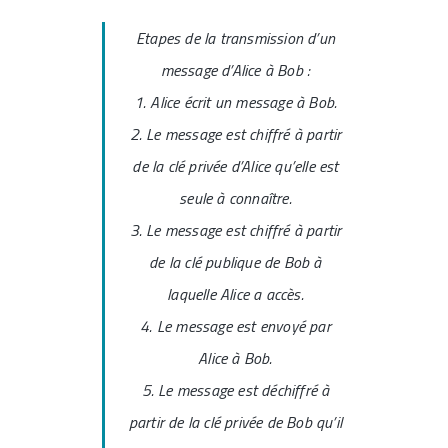
Etapes de la transmission d’un
message d’Alice à Bob :
1.
Alice écrit un message à Bob.
2.
Le message est chiffré à partir
de la clé privée d’Alice qu’elle est
seule à connaître.
3.
Le message est chiffré à partir
de la clé publique de Bob à
laquelle Alice a accès.
4.
Le message est envoyé par
Alice à Bob.
5.
Le message est déchiffré à
partir de la clé privée de Bob qu’il