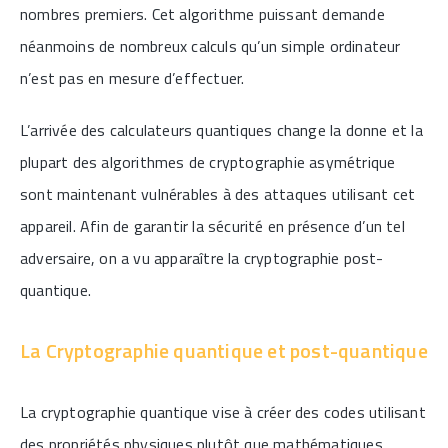
nombres premiers. Cet algorithme puissant demande
néanmoins de nombreux calculs qu’un simple ordinateur
n’est pas en mesure d’effectuer.
L’arrivée des calculateurs quantiques change la donne et la
plupart des algorithmes de cryptographie asymétrique
sont maintenant vulnérables à des attaques utilisant cet
appareil. Afin de garantir la sécurité en présence d’un tel
adversaire, on a vu apparaître la cryptographie post-
quantique.
La Cryptographie quantique et post-quantique
La cryptographie quantique vise à créer des codes utilisant
des propriétés physiques plutôt que mathématiques.