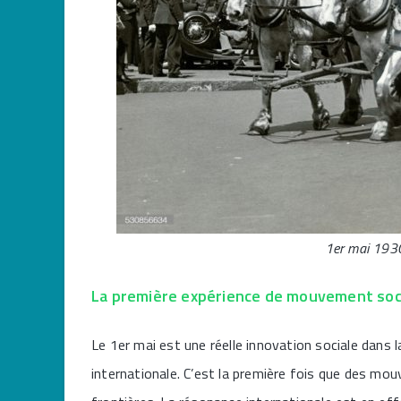
1er mai 1930
La première expérience de mouvement soci
Le 1er mai est une réelle innovation sociale dans
internationale. C’est la première fois que des m