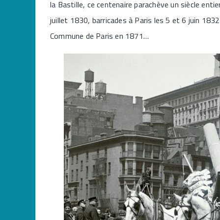
la Bastille, ce centenaire parachève un siècle ent
juillet 1830, barricades à Paris les 5 et 6 juin 1
Commune de Paris en 1871…