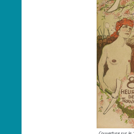
Couverture sur le 